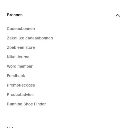
Bronnen
Cadeaubonnen
Zakelijke cadeaubonnen
Zoek een store
Nike Journal
Word member
Feedback
Promotiecodes
Productadvies
Running Shoe Finder