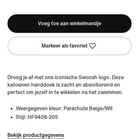
Voeg toe aan winkelmandje
Markeer als favoriet
Droog je af met ons iconische Swoosh logo. Deze
katoenen handdoek is zacht en absorberend en
perfect om jezelf in te wikkelen na het zwemmen.
Weergegeven kleur:
Parachute Beige/Wit
Stijl:
HF9408-205
Bekijk productgegevens