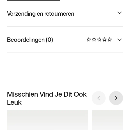
Verzending en retourneren
Beoordelingen (0)
Misschien Vind Je Dit Ook
Leuk