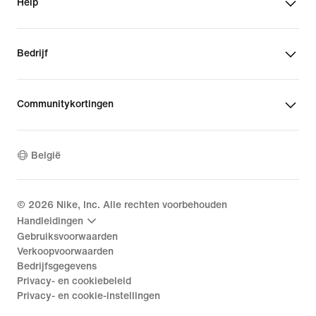
Help
Bedrijf
Communitykortingen
België
©
2026
Nike, Inc. Alle rechten voorbehouden
Handleidingen
Gebruiksvoorwaarden
Verkoopvoorwaarden
Bedrijfsgegevens
Privacy- en cookiebeleid
Privacy- en cookie-instellingen