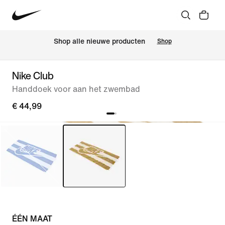
Shop alle nieuwe producten
Shop
Nike Club
Handdoek voor aan het zwembad
€ 44,99
ÉÉN MAAT