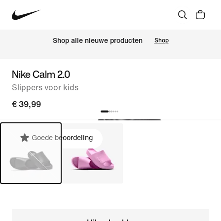
Shop alle nieuwe producten
Shop
Nike Calm 2.0
Slippers voor kids
€ 39,99
Goede beoordeling