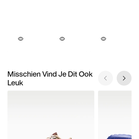
Misschien Vind Je Dit Ook
Leuk