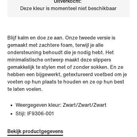
Uitverkocht:
Deze kleur is momenteel niet beschikbaar
Blijf kalm en doe ze aan. Onze tweede versie is
gemaakt met zachtere foam, terwijl je alle
ondersteuning behoudt die je nodig hebt. Het
minimalistische ontwerp maakt deze slippers
gemakkelijk te stylen met of zonder sokken. En ze
hebben een bijgewerkt, getextureerd voetbed om je
voeten op hun plaats te houden en ze op hun best
te laten voelen.
Weergegeven kleur:
Zwart/Zwart/Zwart
Stijl:
IF9306-001
Bekijk productgegevens