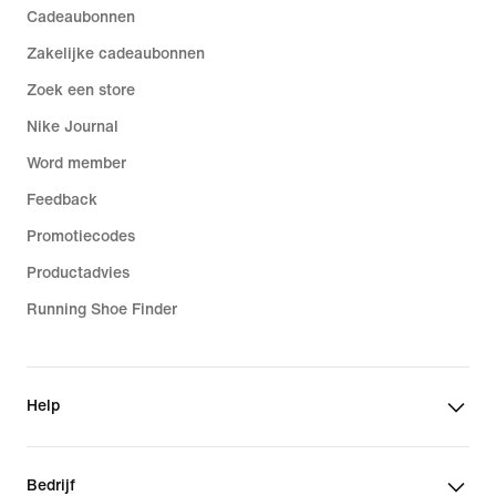
Cadeaubonnen
Zakelijke cadeaubonnen
Zoek een store
Nike Journal
Word member
Feedback
Promotiecodes
Productadvies
Running Shoe Finder
Help
Bedrijf