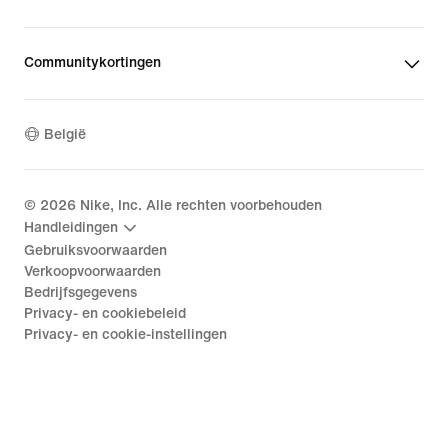
Communitykortingen
België
©
2026
Nike, Inc. Alle rechten voorbehouden
Handleidingen
Gebruiksvoorwaarden
Verkoopvoorwaarden
Bedrijfsgegevens
Privacy- en cookiebeleid
Privacy- en cookie-instellingen