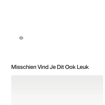
Misschien Vind Je Dit Ook Leuk