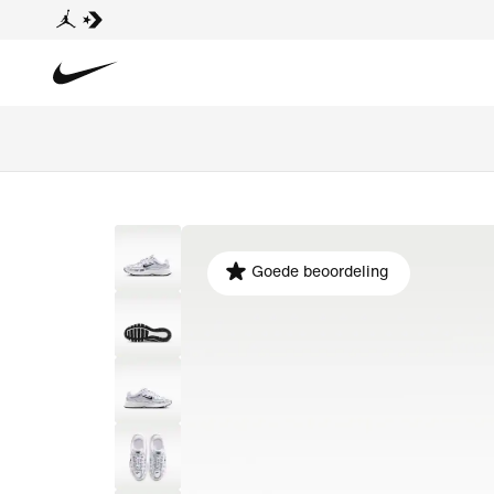
Goede beoordeling