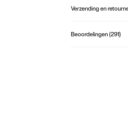
Verzending en retourn
Beoordelingen (291)