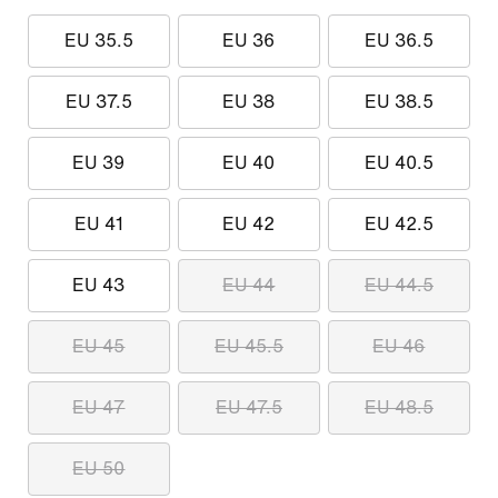
EU 35.5
EU 36
EU 36.5
EU 37.5
EU 38
EU 38.5
EU 39
EU 40
EU 40.5
EU 41
EU 42
EU 42.5
EU 43
EU 44
EU 44.5
EU 45
EU 45.5
EU 46
EU 47
EU 47.5
EU 48.5
EU 50