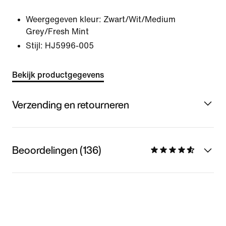
Weergegeven kleur:
Zwart/Wit/Medium
Grey/Fresh Mint
Stijl:
HJ5996-005
Bekijk productgegevens
Verzending en retourneren
Beoordelingen (136)