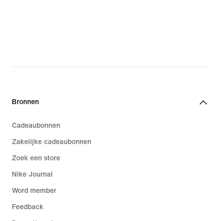
Bronnen
Cadeaubonnen
Zakelijke cadeaubonnen
Zoek een store
Nike Journal
Word member
Feedback