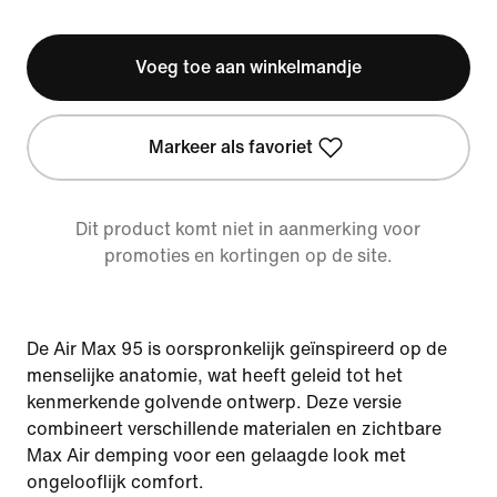
Voeg toe aan winkelmandje
Markeer als favoriet
Dit product komt niet in aanmerking voor
promoties en kortingen op de site.
De Air Max 95 is oorspronkelijk geïnspireerd op de
menselijke anatomie, wat heeft geleid tot het
kenmerkende golvende ontwerp. Deze versie
combineert verschillende materialen en zichtbare
Max Air demping voor een gelaagde look met
ongelooflijk comfort.