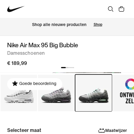
Shop alle nieuwe producten
Shop
Nike Air Max 95 Big Bubble
Damesschoenen
€ 189,99
Goede beoordeling
Selecteer maat
Maatwijzer