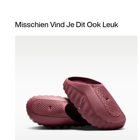
Misschien Vind Je Dit Ook Leuk