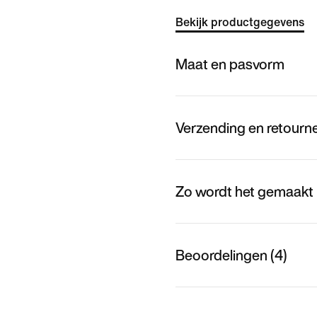
Bekijk productgegevens
Maat en pasvorm
Verzending en retourn
Zo wordt het gemaakt
Beoordelingen (4)