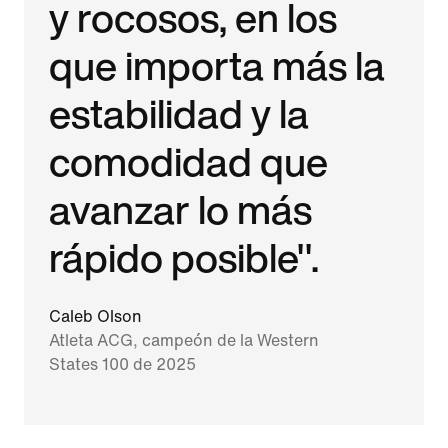
y rocosos, en los
que importa más la
estabilidad y la
comodidad que
avanzar lo más
rápido posible".
Caleb Olson
Atleta ACG, campeón de la Western
States 100 de 2025