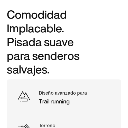
Comodidad
implacable.
Pisada suave
para senderos
salvajes.
Diseño avanzado para
Trail running
Terreno