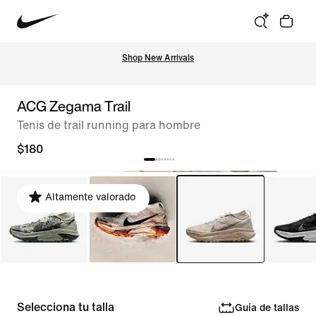
Shop New Arrivals
ACG Zegama Trail
Tenis de trail running para hombre
$180
Altamente valorado
Selecciona tu talla
Guía de tallas