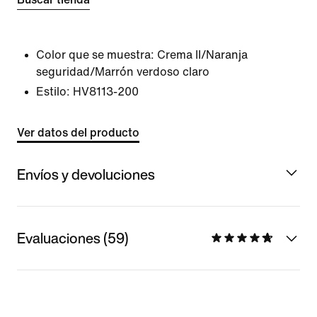
Color que se muestra:
Crema II/Naranja
seguridad/Marrón verdoso claro
Estilo:
HV8113-200
Ver datos del producto
Envíos y devoluciones
Evaluaciones (59)