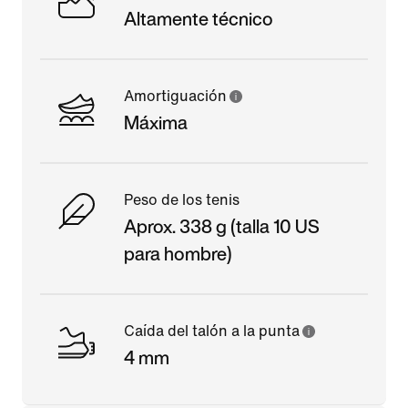
Altamente técnico
Amortiguación
Máxima
Peso de los tenis
Aprox. 338 g (talla 10 US
para hombre)
Caída del talón a la punta
4 mm