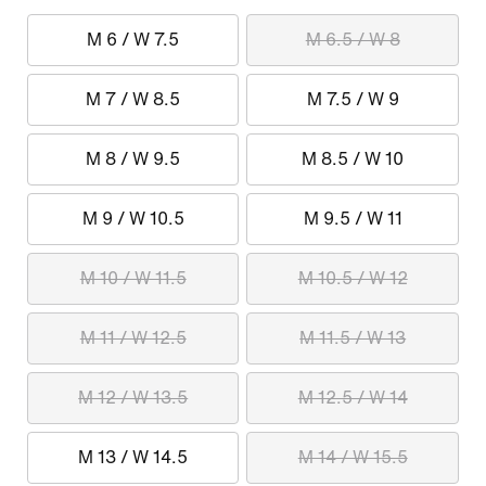
M 6 / W 7.5
M 6.5 / W 8
M 7 / W 8.5
M 7.5 / W 9
M 8 / W 9.5
M 8.5 / W 10
M 9 / W 10.5
M 9.5 / W 11
M 10 / W 11.5
M 10.5 / W 12
M 11 / W 12.5
M 11.5 / W 13
M 12 / W 13.5
M 12.5 / W 14
M 13 / W 14.5
M 14 / W 15.5