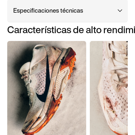
Especificaciones técnicas
Características de alto rendim