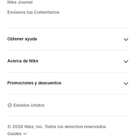
Nike Journal
Envíanos tus Comentarios
Obtener ayuda
Acerca de Nike
Promociones y descuentos
Estados Unidos
©
2026
Nike, Inc. Todos los derechos reservados
Guides