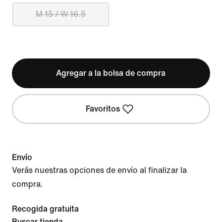
M 15 / W 16.5
Agregar a la bolsa de compra
Favoritos
Envío
Verás nuestras opciones de envío al finalizar la
compra.
Recogida gratuita
Buscar tienda