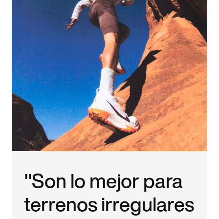
"Son lo mejor para
terrenos irregulares