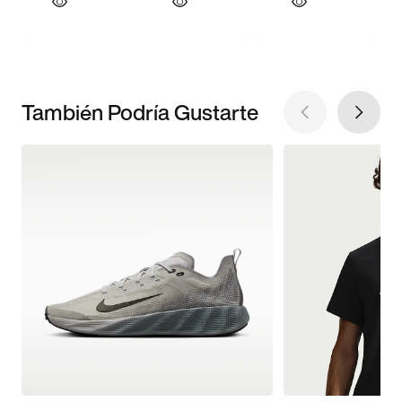
También Podría Gustarte