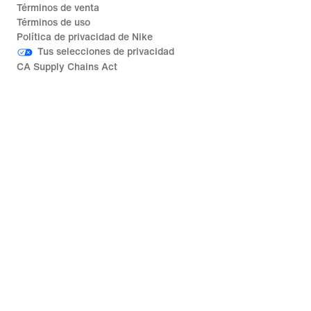
Términos de venta
Términos de uso
Política de privacidad de Nike
Tus selecciones de privacidad
CA Supply Chains Act