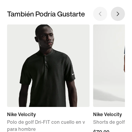
También Podría Gustarte
Nike Velocity
Nike Velocity
Polo de golf Dri-FIT con cuello en v
Shorts de golf Dr
para hombre