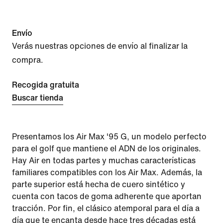
Envío
Verás nuestras opciones de envío al finalizar la
compra.
Recogida gratuita
Buscar tienda
Presentamos los Air Max '95 G, un modelo perfecto
para el golf que mantiene el ADN de los originales.
Hay Air en todas partes y muchas características
familiares compatibles con los Air Max. Además, la
parte superior está hecha de cuero sintético y
cuenta con tacos de goma adherente que aportan
tracción. Por fin, el clásico atemporal para el día a
día que te encanta desde hace tres décadas está