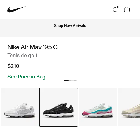
Shop New Arrivals
Nike Air Max '95 G
Tenis de golf
$210
See Price in Bag