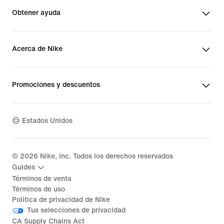
Obtener ayuda
Acerca de Nike
Promociones y descuentos
Estados Unidos
©
2026
Nike, Inc. Todos los derechos reservados
Guides
Términos de venta
Términos de uso
Política de privacidad de Nike
Tus selecciones de privacidad
CA Supply Chains Act