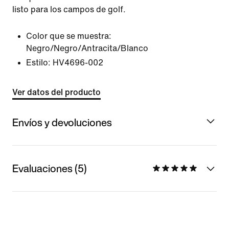
listo para los campos de golf.
Color que se muestra:
Negro/Negro/Antracita/Blanco
Estilo:
HV4696-002
Ver datos del producto
Envíos y devoluciones
Evaluaciones (5)