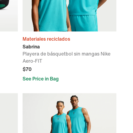
Materiales reciclados
Sabrina
Playera de básquetbol sin mangas Nike
Aero-FIT
$70
See Price in Bag