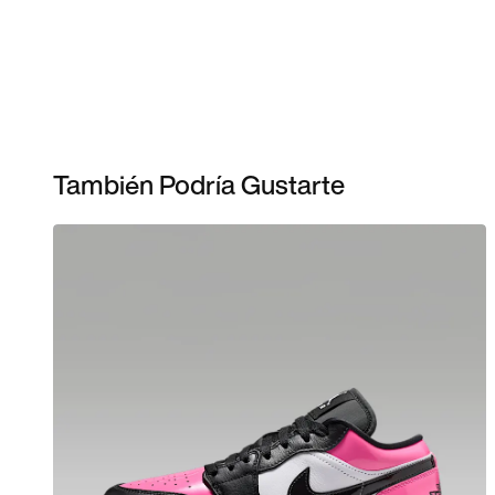
También Podría Gustarte