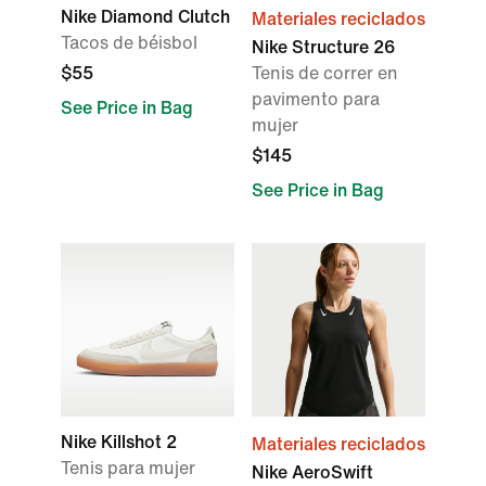
Nike Diamond Clutch
Materiales reciclados
Tacos de béisbol
Nike Structure 26
$55
Tenis de correr en
pavimento para
See Price in Bag
mujer
$145
See Price in Bag
Nike Killshot 2
Materiales reciclados
Tenis para mujer
Nike AeroSwift