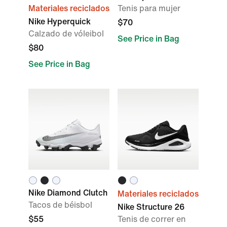
Materiales reciclados
Tenis para mujer
Nike Hyperquick
$70
Calzado de vóleibol
See Price in Bag
$80
See Price in Bag
Nike Diamond Clutch
Materiales reciclados
Tacos de béisbol
Nike Structure 26
$55
Tenis de correr en