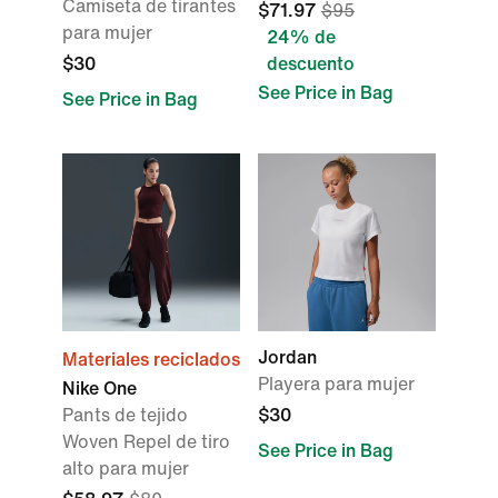
Camiseta de tirantes
$71.97
$95
para mujer
24% de
$30
descuento
See Price in Bag
See Price in Bag
Jordan
Materiales reciclados
Playera para mujer
Nike One
Pants de tejido
$30
Woven Repel de tiro
See Price in Bag
alto para mujer