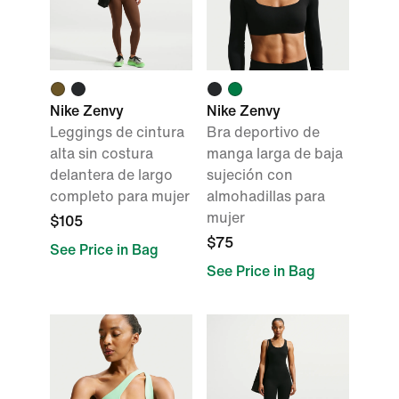
Nike Zenvy
Nike Zenvy
Leggings de cintura
Bra deportivo de
alta sin costura
manga larga de baja
delantera de largo
sujeción con
completo para mujer
almohadillas para
mujer
$105
$75
See Price in Bag
See Price in Bag