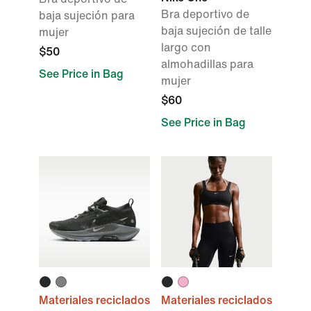
Bra deportivo de
baja sujeción para
baja sujeción de talle
mujer
largo con
$50
almohadillas para
See Price in Bag
mujer
$60
See Price in Bag
Materiales reciclados
Materiales reciclados