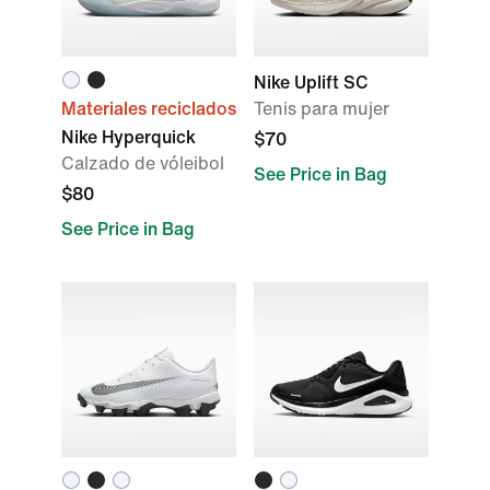
Nike Uplift SC
Materiales reciclados
Tenis para mujer
Nike Hyperquick
$70
Calzado de vóleibol
See Price in Bag
$80
See Price in Bag