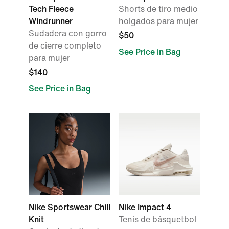
Tech Fleece
Shorts de tiro medio
Windrunner
holgados para mujer
Sudadera con gorro
$50
de cierre completo
See Price in Bag
para mujer
$140
See Price in Bag
Nike Sportswear Chill
Nike Impact 4
Knit
Tenis de básquetbol