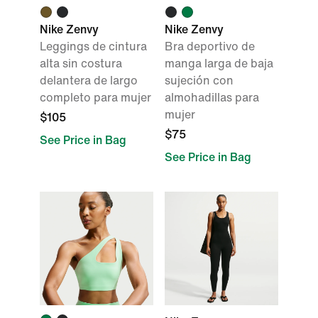
Nike Zenvy
Nike Zenvy
Leggings de cintura
Bra deportivo de
alta sin costura
manga larga de baja
delantera de largo
sujeción con
completo para mujer
almohadillas para
mujer
$105
$75
See Price in Bag
See Price in Bag