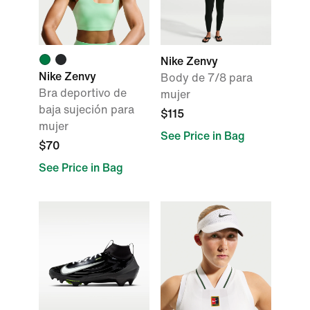
Nike Zenvy
Nike Zenvy
Body de 7/8 para
Bra deportivo de
mujer
baja sujeción para
$115
mujer
See Price in Bag
$70
See Price in Bag