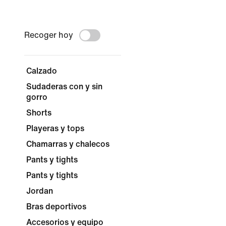
Recoger hoy
Calzado
Sudaderas con y sin
gorro
Shorts
Playeras y tops
Chamarras y chalecos
Pants y tights
Pants y tights
Jordan
Bras deportivos
Accesorios y equipo