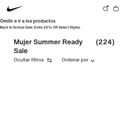
Omitir e ir a los productos
Back to School Sale: Extra 25% Off Select Styles.
Mujer Summer Ready
(224)
Sale
Ocultar filtros
Ordenar por