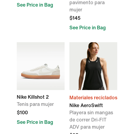
pavimento para
See Price in Bag
mujer
$145
See Price in Bag
Nike Killshot 2
Materiales reciclados
Tenis para mujer
Nike AeroSwift
$100
Playera sin mangas
de correr Dri-FIT
See Price in Bag
ADV para mujer