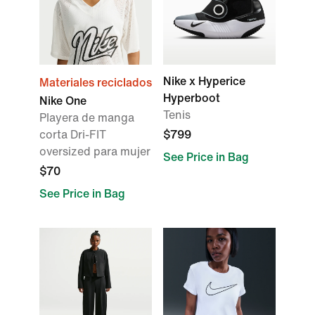
Nike x Hyperice
Materiales reciclados
Hyperboot
Nike One
Tenis
Playera de manga
corta Dri-FIT
$799
oversized para mujer
See Price in Bag
$70
See Price in Bag