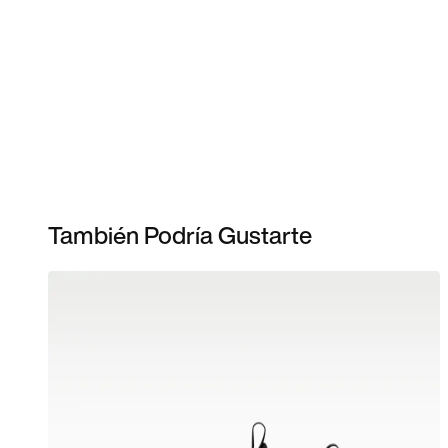
También Podría Gustarte