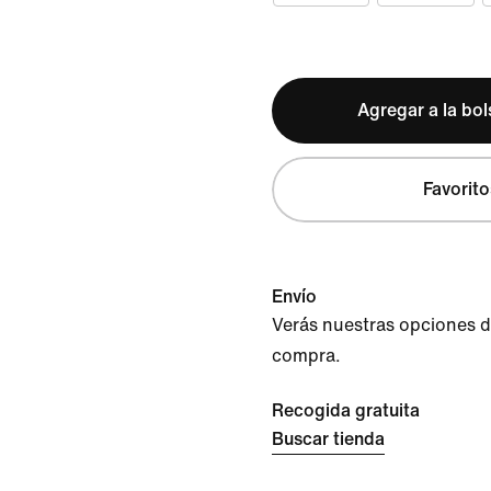
Agregar a la bo
Favorito
Envío
Verás nuestras opciones de 
compra.
Recogida gratuita
Buscar tienda