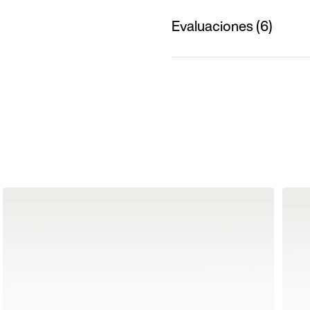
Evaluaciones (6)