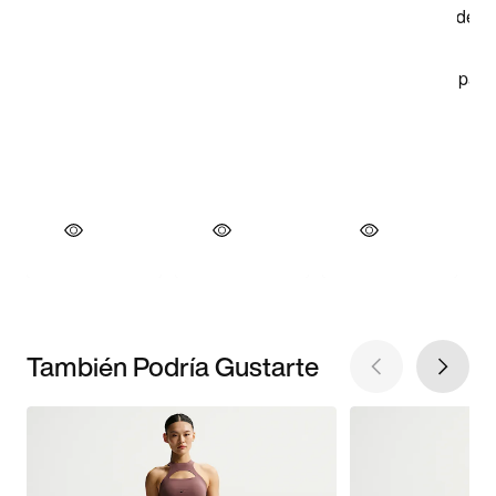
También Podría Gustarte