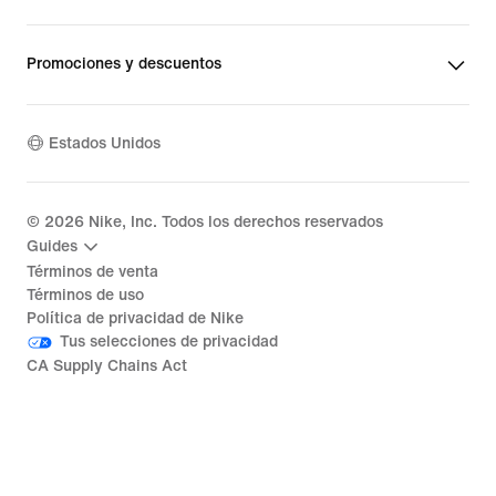
Promociones y descuentos
Estados Unidos
©
2026
Nike, Inc. Todos los derechos reservados
Guides
Términos de venta
Términos de uso
Política de privacidad de Nike
Tus selecciones de privacidad
CA Supply Chains Act