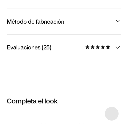
Método de fabricación
Evaluaciones (25)
Completa el look
Item 3 of 4