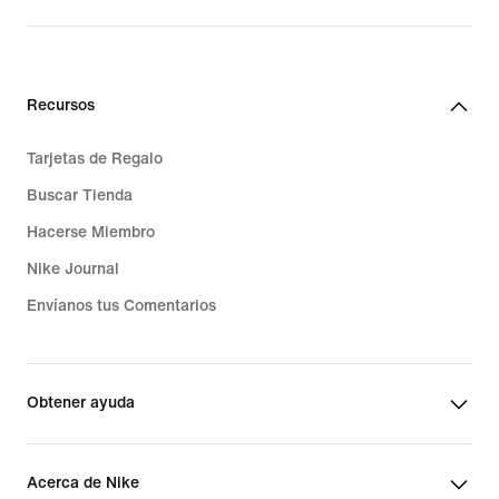
Recursos
Tarjetas de Regalo
Buscar Tienda
Hacerse Miembro
Nike Journal
Envíanos tus Comentarios
Obtener ayuda
Acerca de Nike