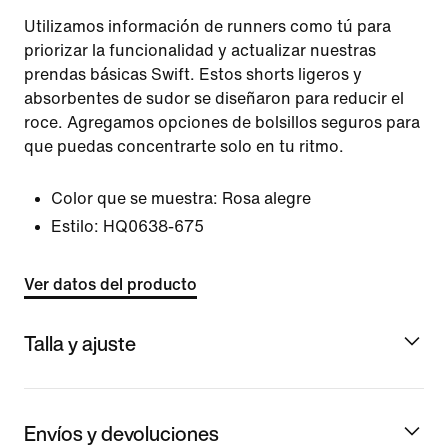
Utilizamos información de runners como tú para
priorizar la funcionalidad y actualizar nuestras
prendas básicas Swift. Estos shorts ligeros y
absorbentes de sudor se diseñaron para reducir el
roce. Agregamos opciones de bolsillos seguros para
que puedas concentrarte solo en tu ritmo.
Color que se muestra:
Rosa alegre
Estilo:
HQ0638-675
Ver datos del producto
Talla y ajuste
Envíos y devoluciones