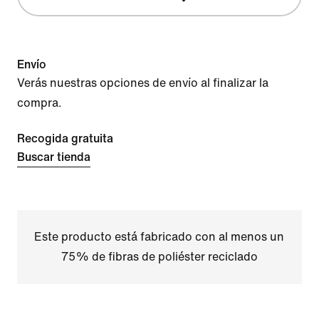
Envío
Verás nuestras opciones de envío al finalizar la
compra.
Recogida gratuita
Buscar tienda
Este producto está fabricado con al menos un
75% de fibras de poliéster reciclado