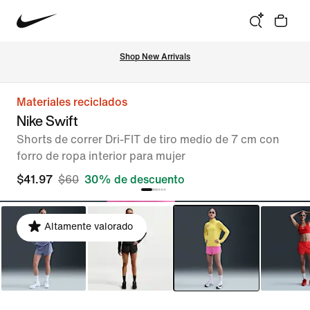
Shop New Arrivals
Materiales reciclados
Nike Swift
Shorts de correr Dri-FIT de tiro medio de 7 cm con
forro de ropa interior para mujer
$41.97
$60
30% de descuento
Altamente valorado