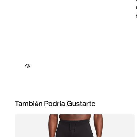
También Podría Gustarte