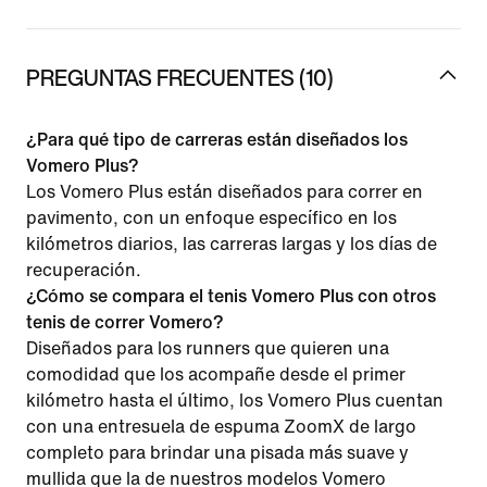
PREGUNTAS FRECUENTES (10)
¿Para qué tipo de carreras están diseñados los
Vomero Plus?
Los Vomero Plus están diseñados para correr en
pavimento, con un enfoque específico en los
kilómetros diarios, las carreras largas y los días de
recuperación.
¿Cómo se compara el tenis Vomero Plus con otros
tenis de correr Vomero?
Diseñados para los runners que quieren una
comodidad que los acompañe desde el primer
kilómetro hasta el último, los Vomero Plus cuentan
con una entresuela de espuma ZoomX de largo
completo para brindar una pisada más suave y
mullida que la de nuestros modelos Vomero