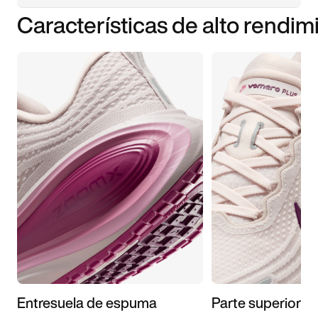
Características de alto rendim
Entresuela de espuma
Parte superior s