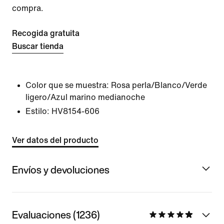
compra.
Recogida gratuita
Buscar tienda
Color que se muestra:
Rosa perla/Blanco/Verde
ligero/Azul marino medianoche
Estilo:
HV8154-606
Ver datos del producto
Envíos y devoluciones
Evaluaciones (1236)