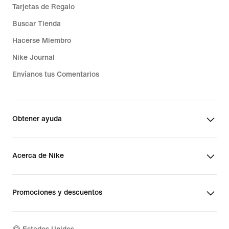
Tarjetas de Regalo
Buscar Tienda
Hacerse Miembro
Nike Journal
Envíanos tus Comentarios
Obtener ayuda
Acerca de Nike
Promociones y descuentos