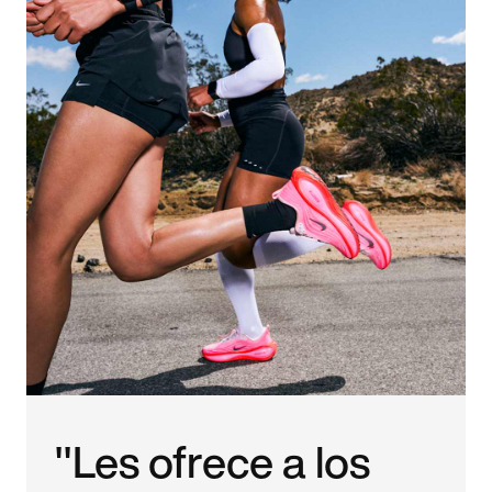
"Les ofrece a los