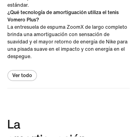
estándar.
¿Qué tecnología de amortiguación utiliza el tenis
Vomero Plus?
La entresuela de espuma ZoomX de largo completo
brinda una amortiguación con sensación de
suavidad y el mayor retorno de energía de Nike para
una pisada suave en el impacto y con energía en el
despegue.
Ver todo
La