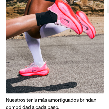
Nuestros tenis más amortiguados brindan
comodidad a cada paso.