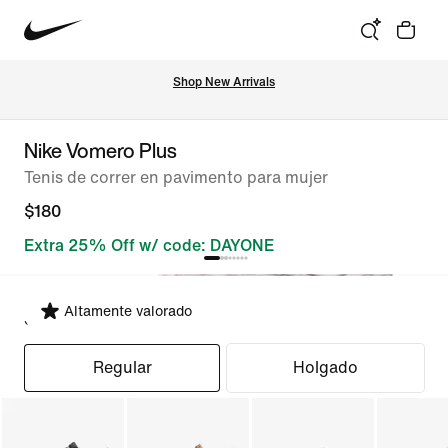
Shop New Arrivals
Nike Vomero Plus
Tenis de correr en pavimento para mujer
$180
Extra 25% Off w/ code: DAYONE
Altamente valorado
Seleccionar ajuste
Regular
Holgado