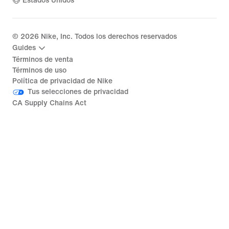
Estados Unidos
©
2026
Nike, Inc. Todos los derechos reservados
Guides
Términos de venta
Términos de uso
Política de privacidad de Nike
Tus selecciones de privacidad
CA Supply Chains Act