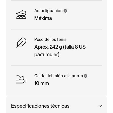
Amortiguación
Máxima
Peso de los tenis
Aprox. 242 g (talla 8 US
para mujer)
Caída del talón a la punta
10 mm
Especificaciones técnicas