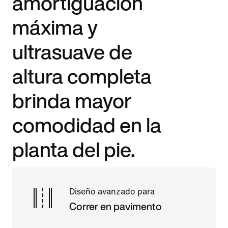
amortiguación
máxima y
ultrasuave de
altura completa
brinda mayor
comodidad en la
planta del pie.
Diseño avanzado para
Correr en pavimento