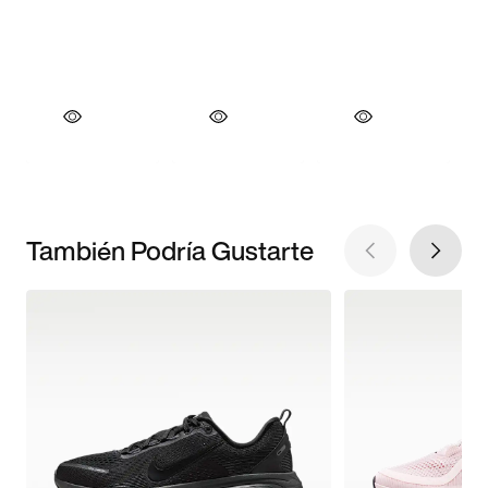
También Podría Gustarte