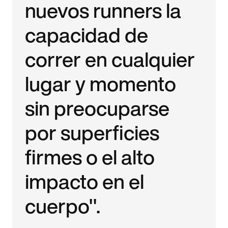
nuevos runners la
capacidad de
correr en cualquier
lugar y momento
sin preocuparse
por superficies
firmes o el alto
impacto en el
cuerpo".