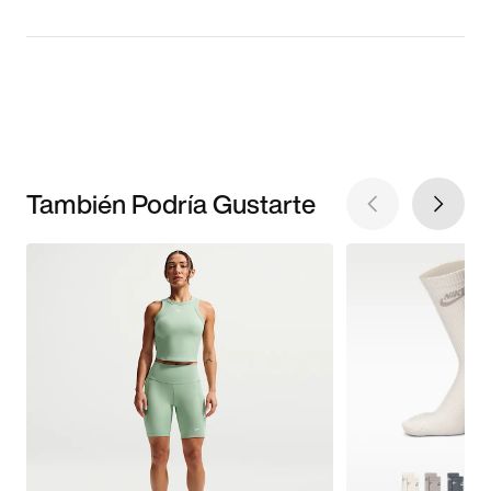
También Podría Gustarte