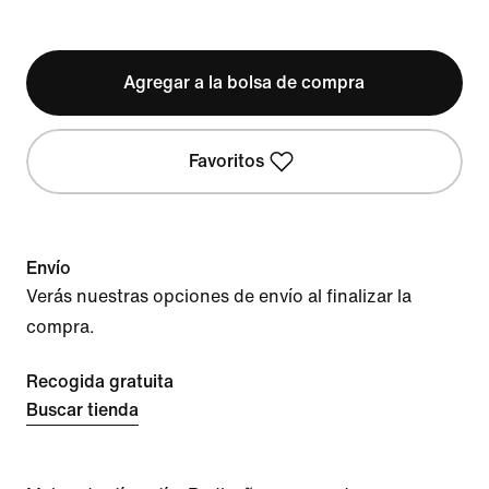
Agregar a la bolsa de compra
Favoritos
Envío
Verás nuestras opciones de envío al finalizar la
compra.
Recogida gratuita
Buscar tienda