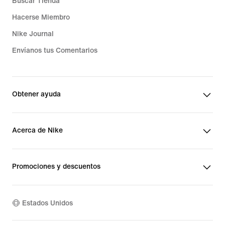
Buscar Tienda
Hacerse Miembro
Nike Journal
Envíanos tus Comentarios
Obtener ayuda
Acerca de Nike
Promociones y descuentos
Estados Unidos