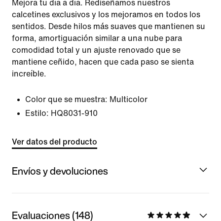
Mejora tu día a día. Rediseñamos nuestros
calcetines exclusivos y los mejoramos en todos los
sentidos. Desde hilos más suaves que mantienen su
forma, amortiguación similar a una nube para
comodidad total y un ajuste renovado que se
mantiene ceñido, hacen que cada paso se sienta
increíble.
Color que se muestra:
Multicolor
Estilo:
HQ8031-910
Ver datos del producto
Envíos y devoluciones
Evaluaciones (148)