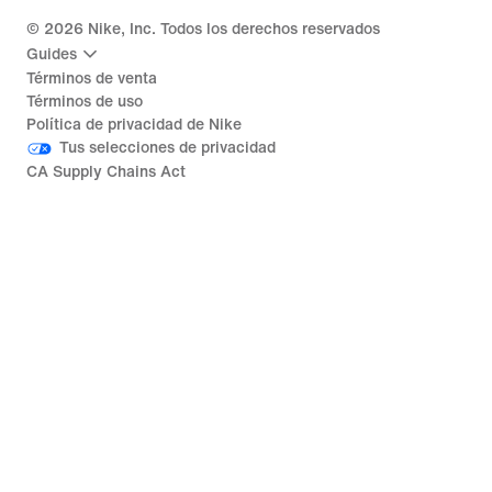
©
2026
Nike, Inc. Todos los derechos reservados
Guides
Términos de venta
Términos de uso
Política de privacidad de Nike
Tus selecciones de privacidad
CA Supply Chains Act