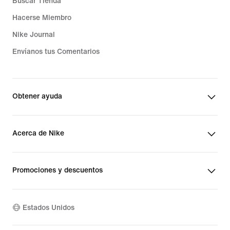
Buscar Tienda
Hacerse Miembro
Nike Journal
Envíanos tus Comentarios
Obtener ayuda
Acerca de Nike
Promociones y descuentos
Estados Unidos