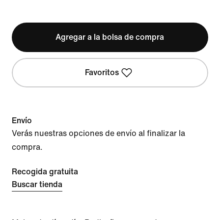
Agregar a la bolsa de compra
Favoritos
Envío
Verás nuestras opciones de envío al finalizar la
compra.
Recogida gratuita
Buscar tienda