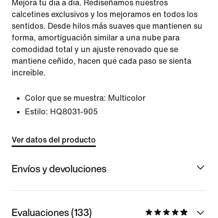
Mejora tu día a día. Rediseñamos nuestros
calcetines exclusivos y los mejoramos en todos los
sentidos. Desde hilos más suaves que mantienen su
forma, amortiguación similar a una nube para
comodidad total y un ajuste renovado que se
mantiene ceñido, hacen que cada paso se sienta
increíble.
Color que se muestra:
Multicolor
Estilo:
HQ8031-905
Ver datos del producto
Envíos y devoluciones
Evaluaciones (133)