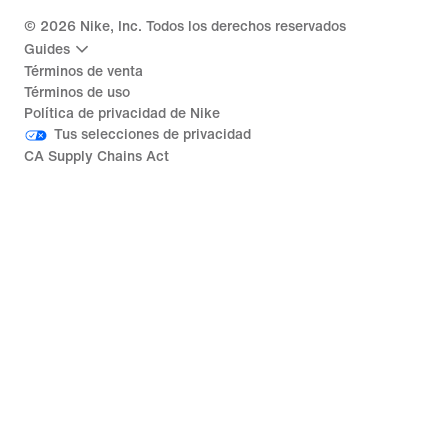
©
2026
Nike, Inc. Todos los derechos reservados
Guides
Términos de venta
Términos de uso
Política de privacidad de Nike
Tus selecciones de privacidad
CA Supply Chains Act