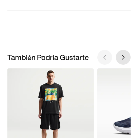
También Podría Gustarte