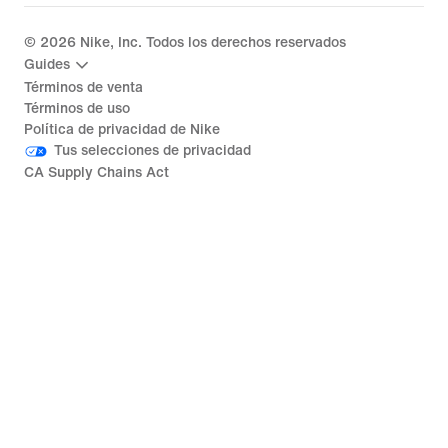
©
2026
Nike, Inc. Todos los derechos reservados
Guides
Términos de venta
Términos de uso
Política de privacidad de Nike
Tus selecciones de privacidad
CA Supply Chains Act