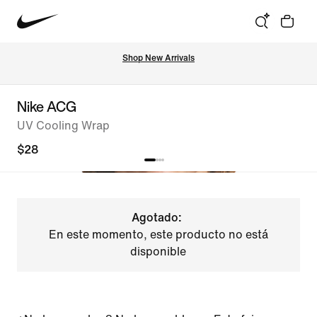
Shop New Arrivals
Nike ACG
UV Cooling Wrap
$28
Agotado:
En este momento, este producto no está
disponible