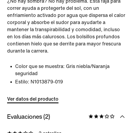
¿No hay sombra? No hay problema. Esta faja para
correr ayuda a protegerte del sol, con un
enfriamiento activado por agua que dispersa el calor
corporal y absorbe el sudor para ayudarte a
mantener la transpirabilidad y comodidad, incluso
en los días más calurosos. Los bolsillos profundos
contienen hielo que se derrite para mayor frescura
durante la carrera.
Color que se muestra:
Gris niebla/Naranja
seguridad
Estilo:
N1013879-019
Ver datos del producto
Evaluaciones (2)