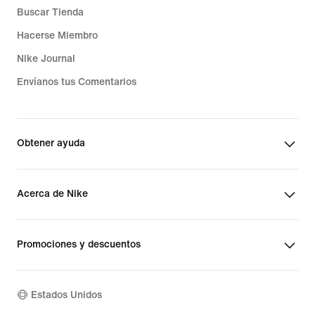
Buscar Tienda
Hacerse Miembro
Nike Journal
Envíanos tus Comentarios
Obtener ayuda
Acerca de Nike
Promociones y descuentos
Estados Unidos