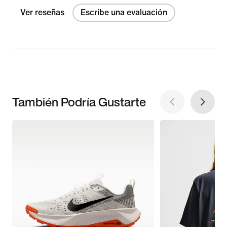
Ver reseñas
Escribe una evaluación
También Podría Gustarte