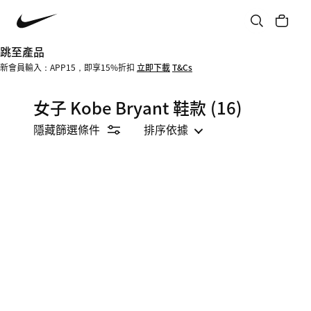
跳至產品
新會員輸入：APP15，即享15%折扣
立即下載
T&Cs
女子 Kobe Bryant 鞋款
(16)
隱藏篩選條件
排序依據