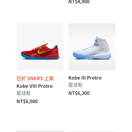
NT$4,900
Kobe III Protro
已於 SNKRS 上架
籃球鞋
Kobe VIII Protro
籃球鞋
NT$6,300
NT$6,000