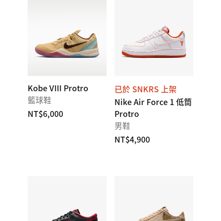
Kobe VIII Protro
已於 SNKRS 上架
籃球鞋
Nike Air Force 1 低筒
NT$6,000
Protro
男鞋
NT$4,900