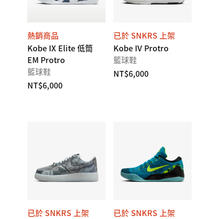
熱銷商品
已於 SNKRS 上架
Kobe IX Elite 低筒
Kobe IV Protro
EM Protro
籃球鞋
籃球鞋
NT$6,000
NT$6,000
已於 SNKRS 上架
已於 SNKRS 上架