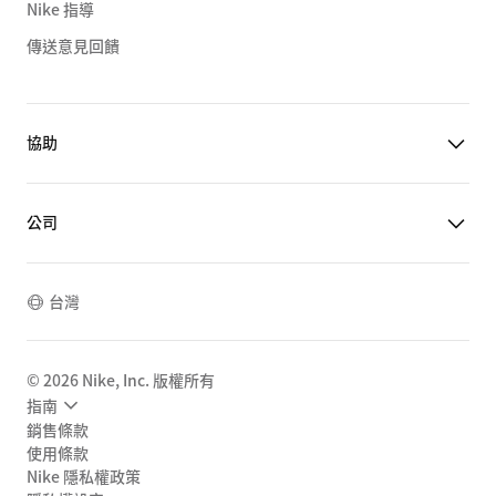
Nike 指導
傳送意見回饋
協助
公司
台灣
©
2026
Nike, Inc. 版權所有
指南
銷售條款
使用條款
Nike 隱私權政策