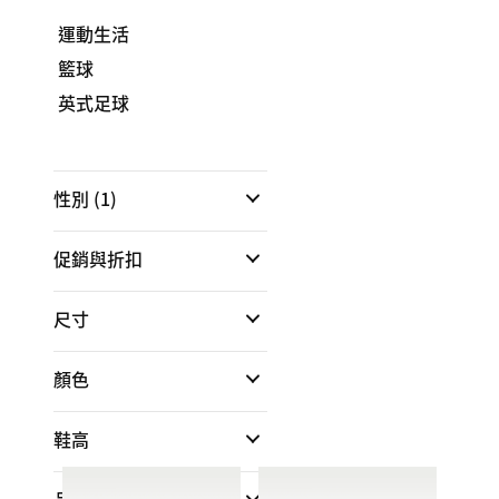
運動生活
籃球
英式足球
性別
(1)
促銷與折扣
尺寸
顏色
鞋高