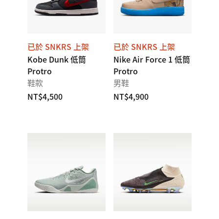
已於 SNKRS 上架
已於 SNKRS 上架
Kobe Dunk 低筒
Nike Air Force 1 低筒
Protro
Protro
鞋款
男鞋
NT$4,500
NT$4,900