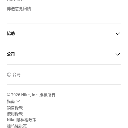
傳送意見回饋
協助
公司
台灣
©
2026
Nike, Inc. 版權所有
指南
銷售條款
使用條款
Nike 隱私權政策
隱私權設定