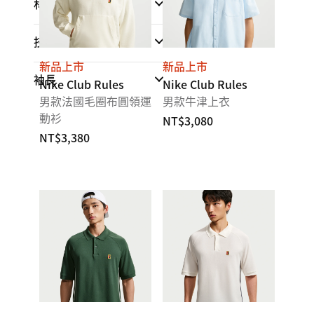
材質
技術
新品上市
新品上市
袖長
Nike Club Rules
Nike Club Rules
男款法國毛圈布圓領運
男款牛津上衣
動衫
NT$3,080
NT$3,380