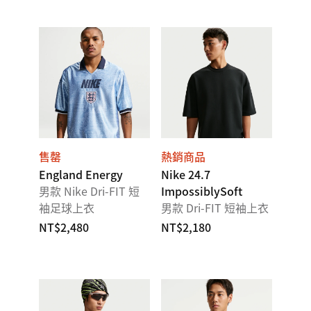
售罄
熱銷商品
England Energy
Nike 24.7
男款 Nike Dri-FIT 短
ImpossiblySoft
袖足球上衣
男款 Dri-FIT 短袖上衣
NT$2,480
NT$2,180