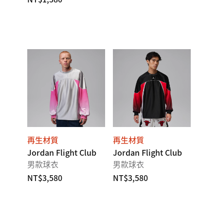
再生材質
再生材質
Jordan Flight Club
Jordan Flight Club
男款球衣
男款球衣
NT$3,580
NT$3,580