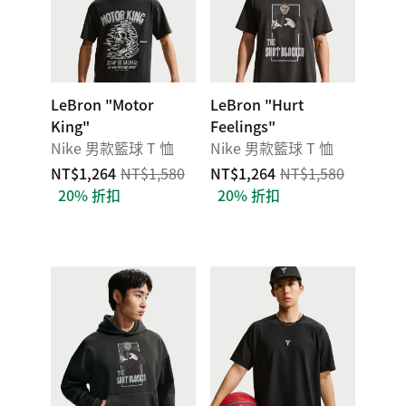
LeBron "Motor
LeBron "Hurt
King"
Feelings"
Nike 男款籃球 T 恤
Nike 男款籃球 T 恤
NT$1,264
NT$1,580
NT$1,264
NT$1,580
20% 折扣
20% 折扣