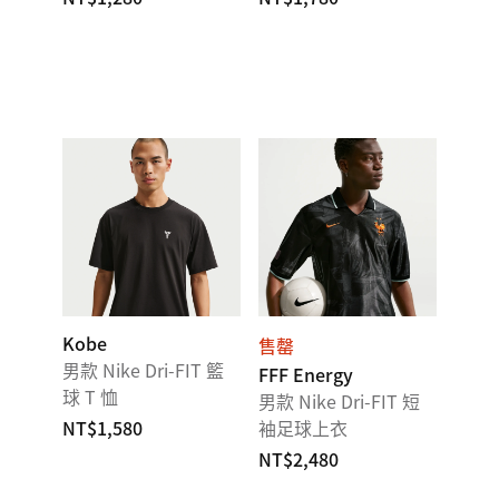
Kobe
售罄
男款 Nike Dri-FIT 籃
FFF Energy
球 T 恤
男款 Nike Dri-FIT 短
NT$1,580
袖足球上衣
NT$2,480