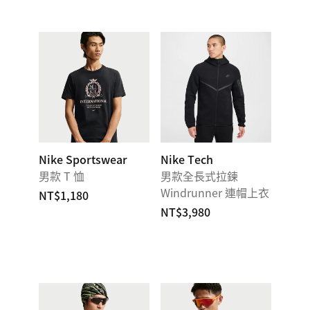
Nike Sportswear
Nike Tech
男款 T 恤
男款全長式拉鍊
Windrunner 連帽上衣
NT$1,180
NT$3,980