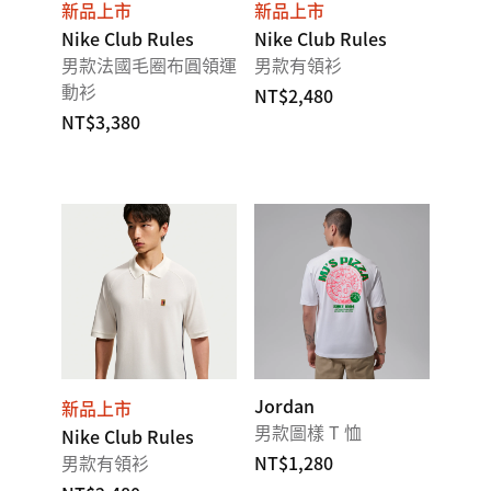
新品上市
新品上市
Nike Club Rules
Nike Club Rules
男款法國毛圈布圓領運
男款有領衫
動衫
NT$2,480
NT$3,380
Jordan
新品上市
男款圖樣 T 恤
Nike Club Rules
男款有領衫
NT$1,280