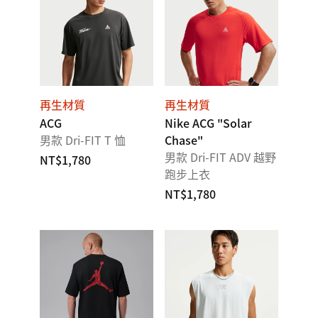
再生材質
再生材質
ACG
Nike ACG "Solar
男款 Dri-FIT T 恤
Chase"
男款 Dri-FIT ADV 越野
NT$1,780
跑步上衣
NT$1,780