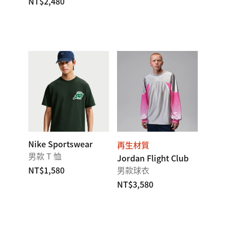
NT$2,480
Nike Sportswear
再生材質
男款 T 恤
Jordan Flight Club
NT$1,580
男款球衣
NT$3,580