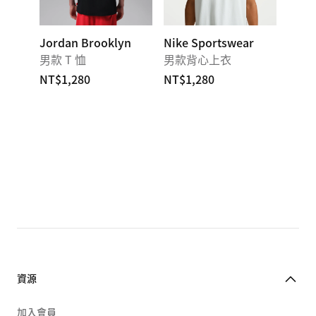
Jordan Brooklyn
Nike Sportswear
男款 T 恤
男款背心上衣
NT$1,280
NT$1,280
資源
加入會員