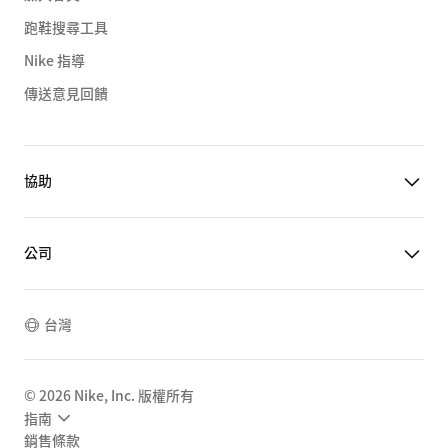
跑鞋搜尋工具
Nike 指導
傳送意見回饋
協助
公司
台灣
©
2026
Nike, Inc. 版權所有
指南
銷售條款