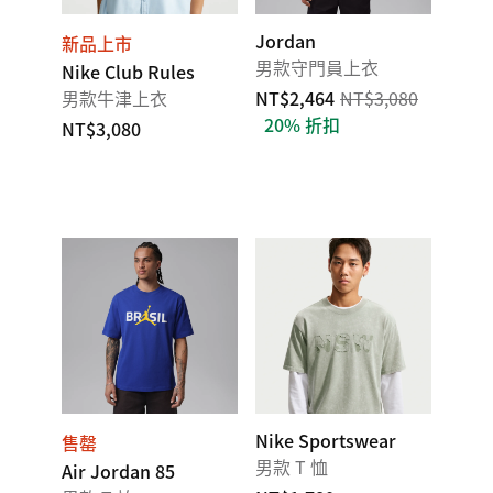
Jordan
新品上市
男款守門員上衣
Nike Club Rules
男款牛津上衣
NT$2,464
NT$3,080
20% 折扣
NT$3,080
Nike Sportswear
售罄
男款 T 恤
Air Jordan 85