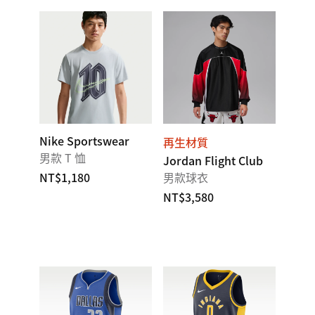
Nike Sportswear
再生材質
男款 T 恤
Jordan Flight Club
NT$1,180
男款球衣
NT$3,580