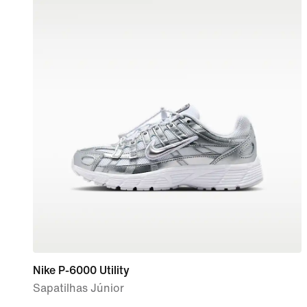
Nike P-6000 Utility
Sapatilhas Júnior