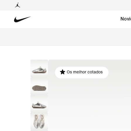
Novi
Os melhor cotados