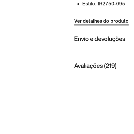
Estilo:
IR2750-095
Ver detalhes do produto
Envio e devoluções
Avaliações (219)