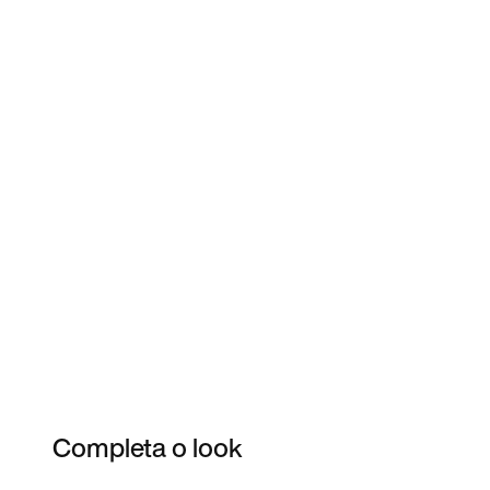
Completa o look