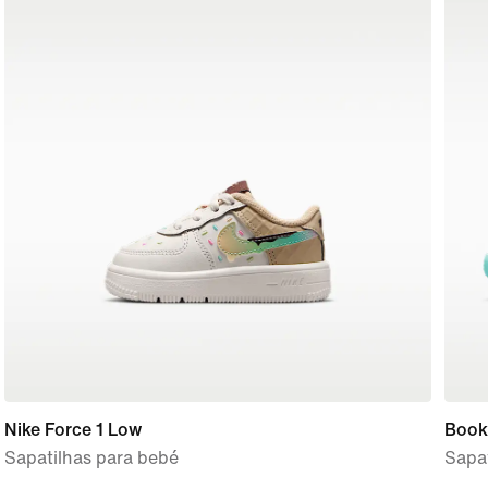
Nike Force 1 Low
Book
Sapatilhas para bebé
Sapa