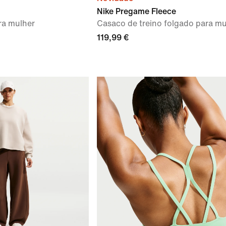
Nike Pregame Fleece
ra mulher
Casaco de treino folgado para mu
119,99 €