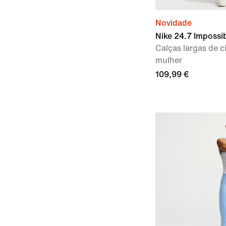
Novidade
Nike 24.7 Impossi
Calças largas de c
mulher
109,99 €