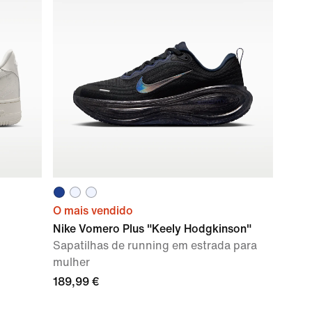
O mais vendido
Nike Vomero Plus "Keely Hodgkinson"
Sapatilhas de running em estrada para
mulher
189,99 €