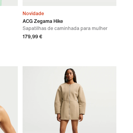
Novidade
ACG Zegama Hike
Sapatilhas de caminhada para mulher
179,99 €