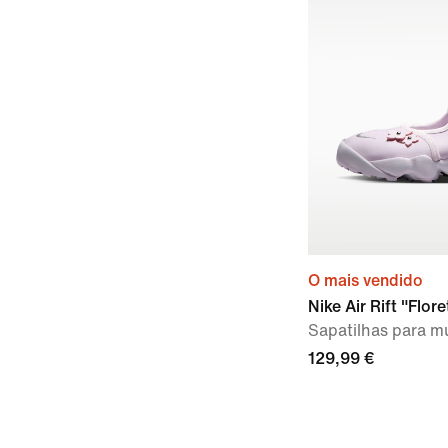
O mais vendido
Nike Air Rift "Flore
Sapatilhas para m
129,99 €