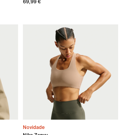
69,99 €
Novidade