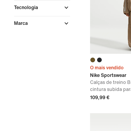
Tecnologia
Marca
O mais vendido
Nike Sportswear
Calças de treino B
cintura subida pa
109,99 €