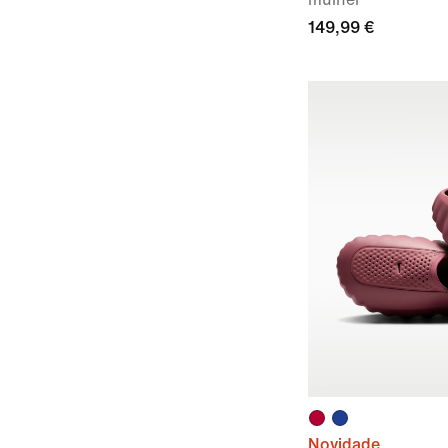
149,99 €
Novidade