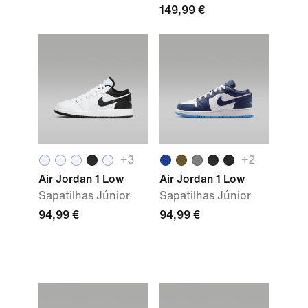
149,99 €
+
3
+
2
Air Jordan 1 Low
Air Jordan 1 Low
Sapatilhas Júnior
Sapatilhas Júnior
94,99 €
94,99 €