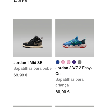
27,99 €
Jordan 1 Mid SE
Jordan 23/7.2 Easy-
Sapatilhas para bebé
On
69,99 €
Sapatilhas para
criança
69,99 €