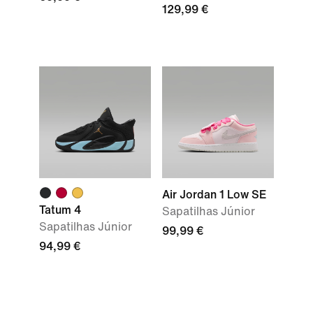
129,99 €
Air Jordan 1 Low SE
Tatum 4
Sapatilhas Júnior
Sapatilhas Júnior
99,99 €
94,99 €