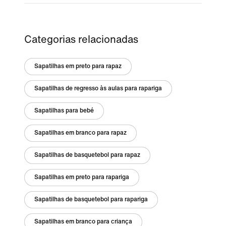
Categorias relacionadas
Sapatilhas em preto para rapaz
Sapatilhas de regresso às aulas para rapariga
Sapatilhas para bebé
Sapatilhas em branco para rapaz
Sapatilhas de basquetebol para rapaz
Sapatilhas em preto para rapariga
Sapatilhas de basquetebol para rapariga
Sapatilhas em branco para criança