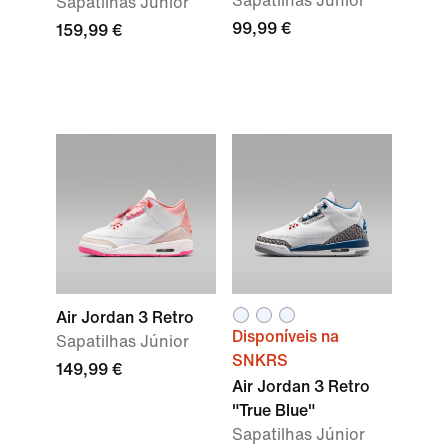
Sapatilhas Júnior
Sapatilhas Júnior
99,99 €
159,99 €
Air Jordan 3 Retro
Disponíveis na
Sapatilhas Júnior
SNKRS
149,99 €
Air Jordan 3 Retro
"True Blue"
Sapatilhas Júnior