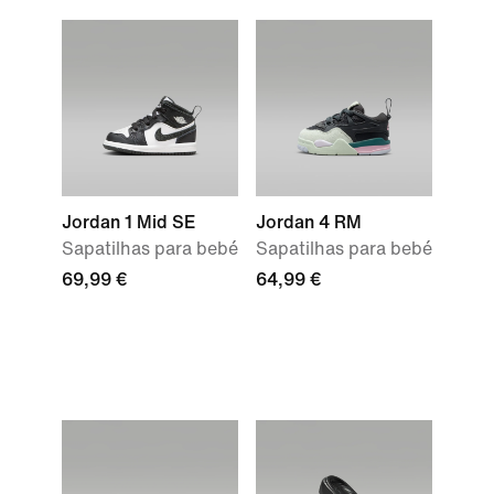
Jordan 1 Mid SE
Jordan 4 RM
Sapatilhas para bebé
Sapatilhas para bebé
69,99 €
64,99 €