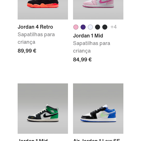
Jordan 4 Retro
+
4
Sapatilhas para
Jordan 1 Mid
criança
Sapatilhas para
89,99 €
criança
84,99 €