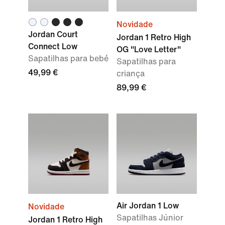
Novidade
Jordan Court
Jordan 1 Retro High
Connect Low
OG "Love Letter"
Sapatilhas para bebé
Sapatilhas para
49,99 €
criança
89,99 €
Air Jordan 1 Low
Novidade
Sapatilhas Júnior
Jordan 1 Retro High