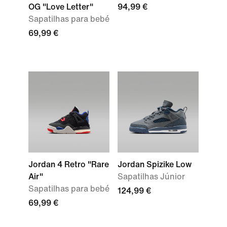
OG "Love Letter"
94,99 €
Sapatilhas para bebé
69,99 €
Jordan 4 Retro "Rare
Jordan Spizike Low
Air"
Sapatilhas Júnior
Sapatilhas para bebé
124,99 €
69,99 €