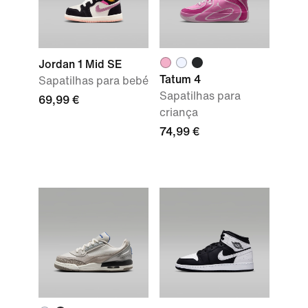
Jordan 1 Mid SE
Tatum 4
Sapatilhas para bebé
Sapatilhas para
69,99 €
criança
74,99 €