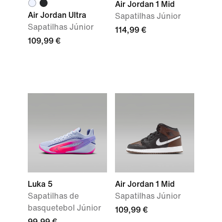
Air Jordan 1 Mid
Air Jordan Ultra
Sapatilhas Júnior
Sapatilhas Júnior
114,99 €
109,99 €
Luka 5
Air Jordan 1 Mid
Sapatilhas de
Sapatilhas Júnior
basquetebol Júnior
109,99 €
99,99 €