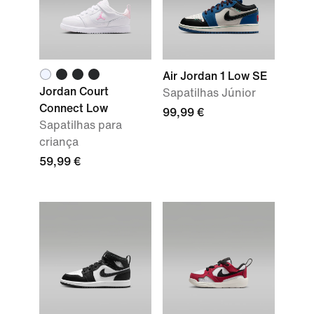
Air Jordan 1 Low SE
Jordan Court
Sapatilhas Júnior
Connect Low
99,99 €
Sapatilhas para
criança
59,99 €