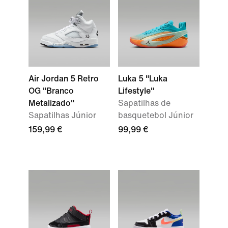
Air Jordan 5 Retro
Luka 5 "Luka
OG "Branco
Lifestyle"
Metalizado"
Sapatilhas de
Sapatilhas Júnior
basquetebol Júnior
159,99 €
99,99 €