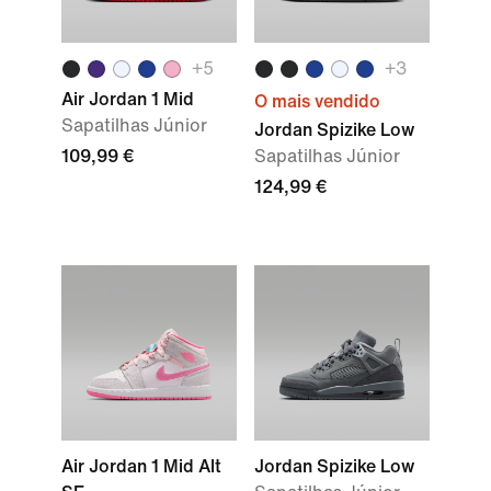
+
5
+
3
Air Jordan 1 Mid
O mais vendido
Sapatilhas Júnior
Jordan Spizike Low
109,99 €
Sapatilhas Júnior
124,99 €
Air Jordan 1 Mid Alt
Jordan Spizike Low