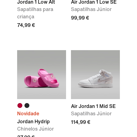
Jordan 1 Low Alt
Air Jordan 1 Low SE
Sapatilhas para
Sapatilhas Júnior
criança
99,99 €
74,99 €
Air Jordan 1 Mid SE
Novidade
Sapatilhas Júnior
Jordan Hydrip
114,99 €
Chinelos Júnior