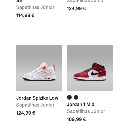
SE
Sapatilhas Júnior
Sapatilhas Júnior
124,99 €
114,99 €
Jordan Spizike Low
Jordan 1 Mid
Sapatilhas Júnior
Sapatilhas Júnior
124,99 €
109,99 €