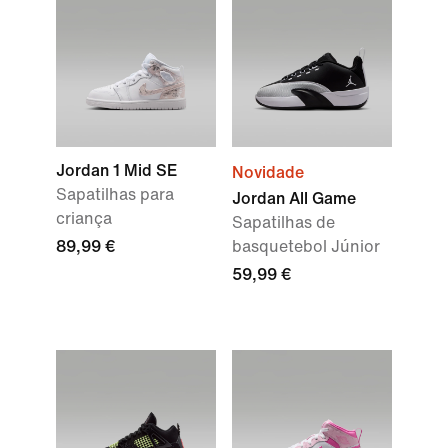
Jordan 1 Mid SE
Novidade
Sapatilhas para
Jordan All Game
criança
Sapatilhas de
89,99 €
basquetebol Júnior
59,99 €