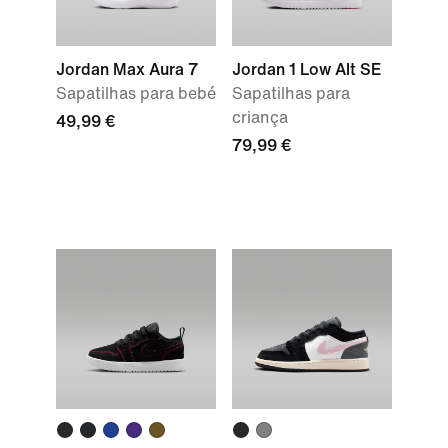
Jordan Max Aura 7
Jordan 1 Low Alt SE
Sapatilhas para bebé
Sapatilhas para
criança
49,99 €
79,99 €