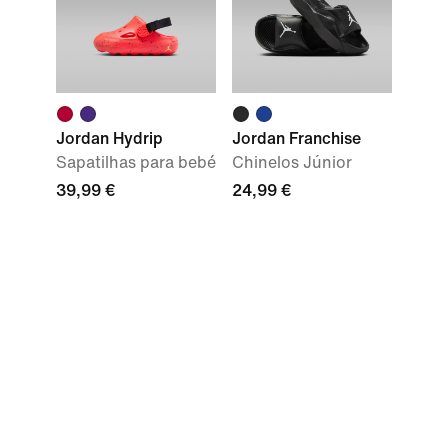
Jordan Hydrip
Jordan Franchise
Sapatilhas para bebé
Chinelos Júnior
39,99 €
24,99 €