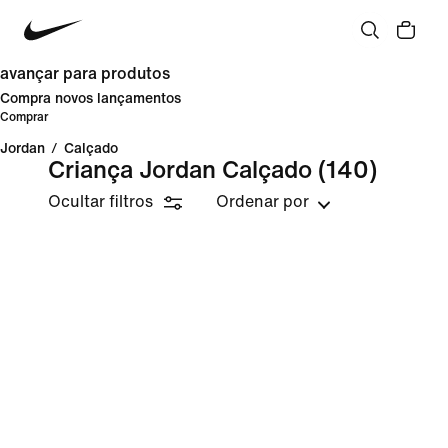
avançar para produtos
Compra novos lançamentos
Comprar
Jordan
/
Calçado
Criança Jordan Calçado
(140)
Ocultar filtros
Ordenar por