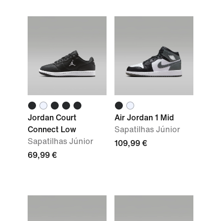
Jordan Court
Air Jordan 1 Mid
Connect Low
Sapatilhas Júnior
Sapatilhas Júnior
109,99 €
69,99 €