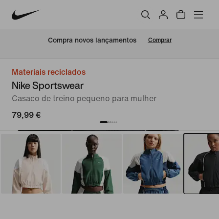
Compra novos lançamentos
Comprar
Materiais reciclados
Nike Sportswear
Casaco de treino pequeno para mulher
79,99 €