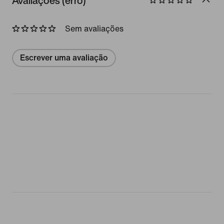
Avaliações (erro)
Sem avaliações
Escrever uma avaliação