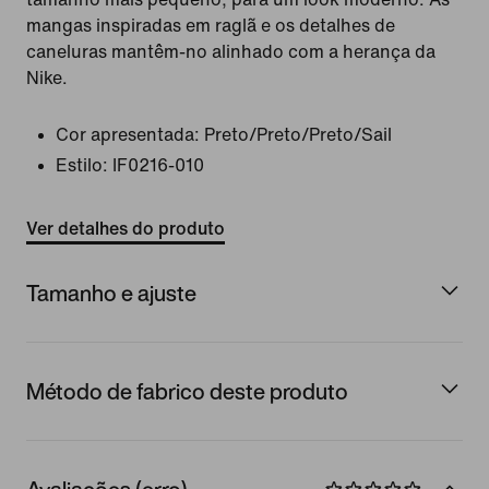
mangas inspiradas em raglã e os detalhes de
caneluras mantêm-no alinhado com a herança da
Nike.
Cor apresentada:
Preto/Preto/Preto/Sail
Estilo:
IF0216-010
Ver detalhes do produto
Tamanho e ajuste
Método de fabrico deste produto