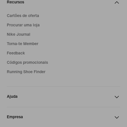
Recursos
Cartões de oferta
Procurar uma loja
Nike Journal
Torna-te Member
Feedback
Códigos promocionais
Running Shoe Finder
Ajuda
Empresa