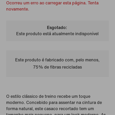
Ocorreu um erro ao carregar esta página. Tenta
novamente.
Esgotado:
Este produto está atualmente indisponível
Este produto é fabricado com, pelo menos,
75% de fibras recicladas
O estilo clássico de treino recebe um toque
moderno. Concebido para assentar na cintura de
forma natural, este casaco recortado tem um
tamanho mais pequeno, para um look moderno. As