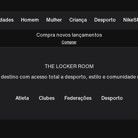
dades
Homem
Mulher
Criança
Desporto
NikeS
Compra novos lançamentos
Comprar
THE LOCKER ROOM
 destino com acesso total a desporto, estilo e comunidade 
Atleta
Clubes
Federações
Desporto