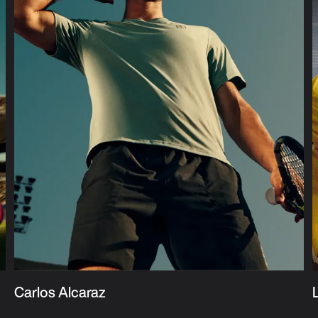
Carlos Alcaraz