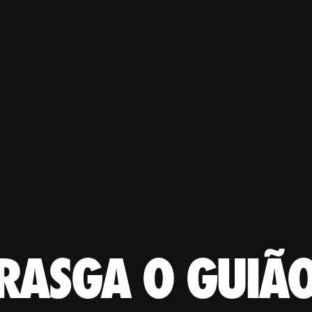
RASGA O GUIÃ