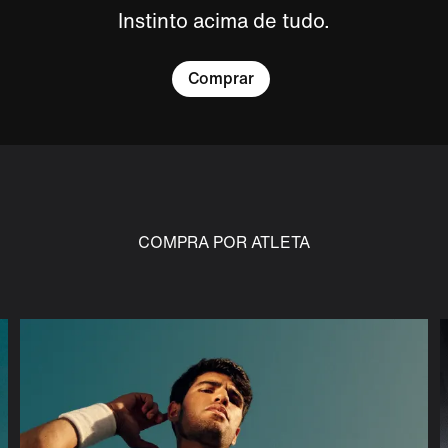
Instinto acima de tudo.
Comprar
COMPRA POR ATLETA