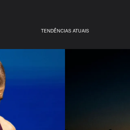
TENDÊNCIAS ATUAIS