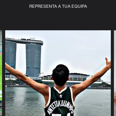
REPRESENTA A TUA EQUIPA