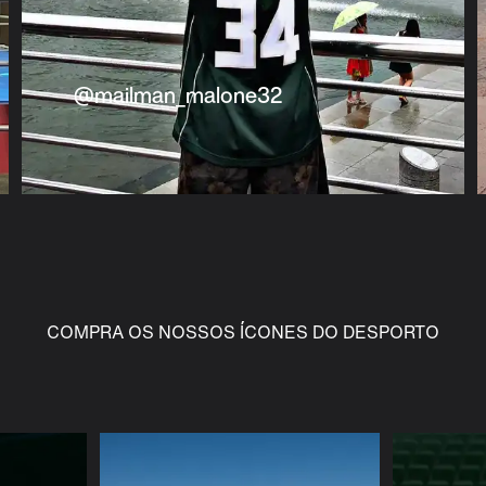
@mailman_malone32
COMPRA OS NOSSOS ÍCONES DO DESPORTO