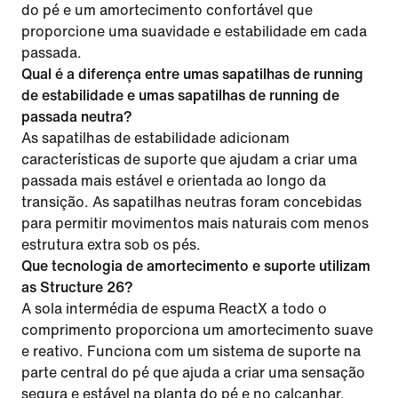
do pé e um amortecimento confortável que
proporcione uma suavidade e estabilidade em cada
passada.
Qual é a diferença entre umas sapatilhas de running
de estabilidade e umas sapatilhas de running de
passada neutra?
As sapatilhas de estabilidade adicionam
características de suporte que ajudam a criar uma
passada mais estável e orientada ao longo da
transição. As sapatilhas neutras foram concebidas
para permitir movimentos mais naturais com menos
estrutura extra sob os pés.
Que tecnologia de amortecimento e suporte utilizam
as Structure 26?
A sola intermédia de espuma ReactX a todo o
comprimento proporciona um amortecimento suave
e reativo. Funciona com um sistema de suporte na
parte central do pé que ajuda a criar uma sensação
segura e estável na planta do pé e no calcanhar.