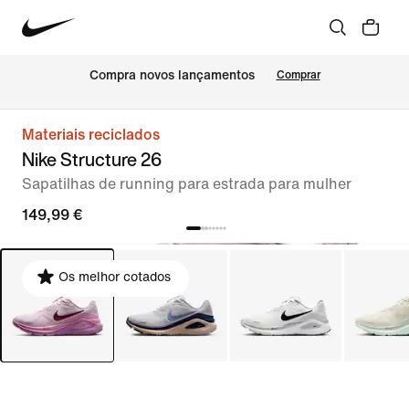
Compra novos lançamentos
Comprar
Materiais reciclados
Nike Structure 26
Sapatilhas de running para estrada para mulher
149,99 €
Os melhor cotados