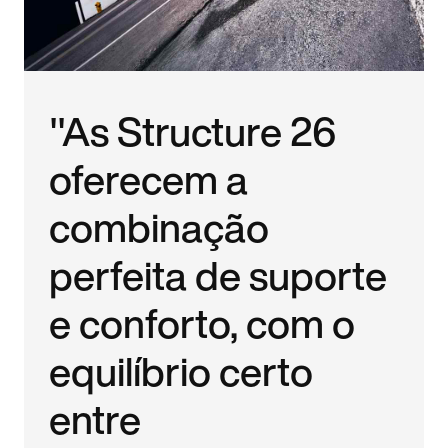
"As Structure 26
oferecem a
combinação
perfeita de suporte
e conforto, com o
equilíbrio certo
entre