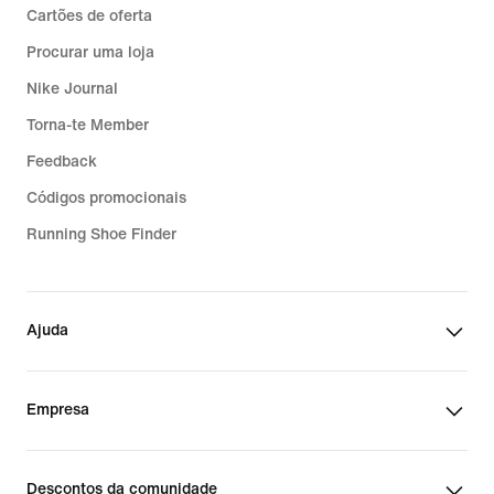
Cartões de oferta
Procurar uma loja
Nike Journal
Torna-te Member
Feedback
Códigos promocionais
Running Shoe Finder
Ajuda
Empresa
Descontos da comunidade