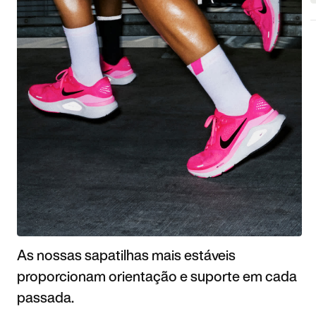
As nossas sapatilhas mais estáveis
proporcionam orientação e suporte em cada
passada.