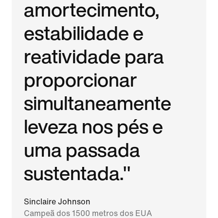
amortecimento,
estabilidade e
reatividade para
proporcionar
simultaneamente
leveza nos pés e
uma passada
sustentada."
Sinclaire Johnson
Campeã dos 1500 metros dos EUA