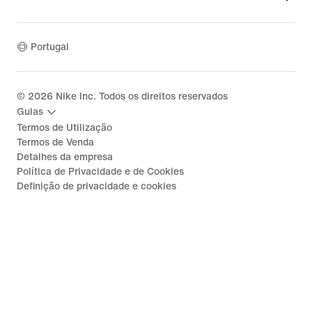
Portugal
©
2026
Nike Inc. Todos os direitos reservados
Guias
Termos de Utilização
Termos de Venda
Detalhes da empresa
Política de Privacidade e de Cookies
Definição de privacidade e cookies