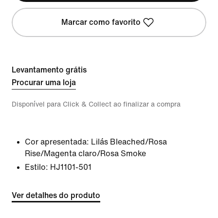
Marcar como favorito
Levantamento grátis
Procurar uma loja
Disponível para Click & Collect ao finalizar a compra
Cor apresentada:
Lilás Bleached/Rosa
Rise/Magenta claro/Rosa Smoke
Estilo:
HJ1101-501
Ver detalhes do produto