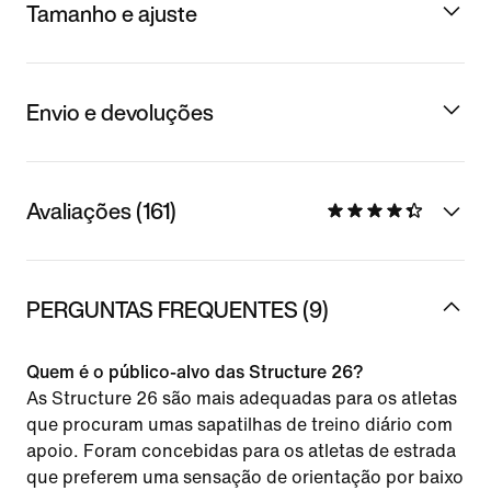
Tamanho e ajuste
Envio e devoluções
Avaliações (161)
PERGUNTAS FREQUENTES (9)
Quem é o público-alvo das Structure 26?
As Structure 26 são mais adequadas para os atletas
que procuram umas sapatilhas de treino diário com
apoio. Foram concebidas para os atletas de estrada
que preferem uma sensação de orientação por baixo