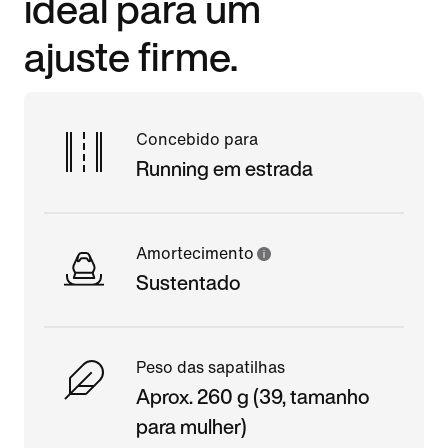
ideal para um
ajuste firme.
Concebido para
Running em estrada
Amortecimento
Sustentado
Peso das sapatilhas
Aprox. 260 g (39, tamanho
para mulher)