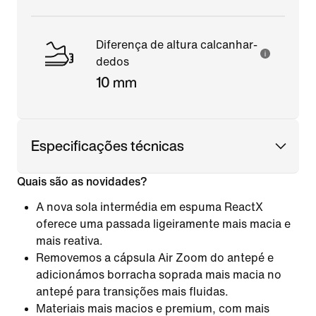
Diferença de altura calcanhar-
dedos
10 mm
Especificações técnicas
Quais são as novidades?
A nova sola intermédia em espuma ReactX
oferece uma passada ligeiramente mais macia e
mais reativa.
Removemos a cápsula Air Zoom do antepé e
adicionámos borracha soprada mais macia no
antepé para transições mais fluidas.
Materiais mais macios e premium, com mais