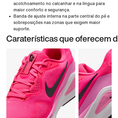
acolchoamento no calcanhar e na língua para
maior conforto e segurança.
Banda de ajuste interna na parte central do pé e
sobreposições nas zonas que exigem maior
suporte.
Caraterísticas que oferecem