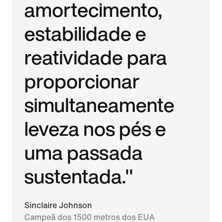
amortecimento,
estabilidade e
reatividade para
proporcionar
simultaneamente
leveza nos pés e
uma passada
sustentada."
Sinclaire Johnson
Campeã dos 1500 metros dos EUA