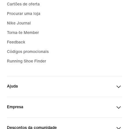
Cartões de oferta
Procurar uma loja
Nike Journal
Torna-te Member
Feedback
Códigos promocionais
Running Shoe Finder
Ajuda
Empresa
Descontos da comunidade