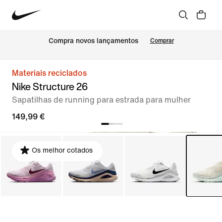
Compra novos lançamentos
Comprar
Materiais reciclados
Nike Structure 26
Sapatilhas de running para estrada para mulher
149,99 €
Os melhor cotados