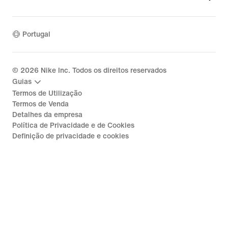
Portugal
©
2026
Nike Inc. Todos os direitos reservados
Guias
Termos de Utilização
Termos de Venda
Detalhes da empresa
Política de Privacidade e de Cookies
Definição de privacidade e cookies