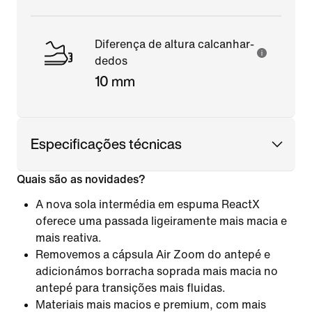
Diferença de altura calcanhar-
dedos
10 mm
Especificações técnicas
Quais são as novidades?
A nova sola intermédia em espuma ReactX
oferece uma passada ligeiramente mais macia e
mais reativa.
Removemos a cápsula Air Zoom do antepé e
adicionámos borracha soprada mais macia no
antepé para transições mais fluidas.
Materiais mais macios e premium, com mais