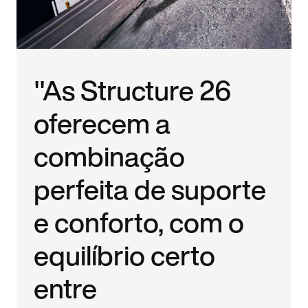
"As Structure 26
oferecem a
combinação
perfeita de suporte
e conforto, com o
equilíbrio certo
entre