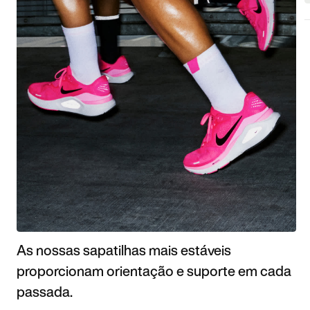
As nossas sapatilhas mais estáveis
proporcionam orientação e suporte em cada
passada.