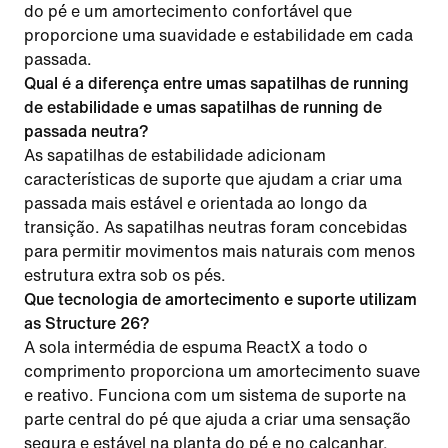
do pé e um amortecimento confortável que
proporcione uma suavidade e estabilidade em cada
passada.
Qual é a diferença entre umas sapatilhas de running
de estabilidade e umas sapatilhas de running de
passada neutra?
As sapatilhas de estabilidade adicionam
características de suporte que ajudam a criar uma
passada mais estável e orientada ao longo da
transição. As sapatilhas neutras foram concebidas
para permitir movimentos mais naturais com menos
estrutura extra sob os pés.
Que tecnologia de amortecimento e suporte utilizam
as Structure 26?
A sola intermédia de espuma ReactX a todo o
comprimento proporciona um amortecimento suave
e reativo. Funciona com um sistema de suporte na
parte central do pé que ajuda a criar uma sensação
segura e estável na planta do pé e no calcanhar.