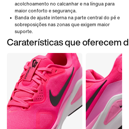
acolchoamento no calcanhar e na língua para
maior conforto e segurança.
Banda de ajuste interna na parte central do pé e
sobreposições nas zonas que exigem maior
suporte.
Caraterísticas que oferecem