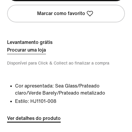
Marcar como favorito
Levantamento grátis
Procurar uma loja
Disponível para Click & Collect ao finalizar a compra
Cor apresentada:
Sea Glass/Prateado
claro/Verde Barely/Prateado metalizado
Estilo:
HJ1101-008
Ver detalhes do produto