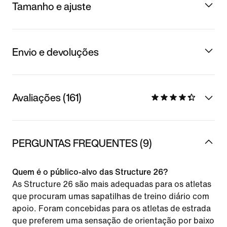
Tamanho e ajuste
Envio e devoluções
Avaliações (161)
PERGUNTAS FREQUENTES (9)
Quem é o público-alvo das Structure 26?
As Structure 26 são mais adequadas para os atletas
que procuram umas sapatilhas de treino diário com
apoio. Foram concebidas para os atletas de estrada
que preferem uma sensação de orientação por baixo