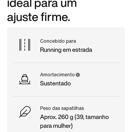
ideal para um
ajuste firme.
Concebido para
Running em estrada
Amortecimento
Sustentado
Peso das sapatilhas
Aprox. 260 g (39, tamanho
para mulher)