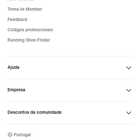
Torna-te Member
Feedback
Códigos promocionais
Running Shoe Finder
Ajuda
Empresa
Descontos da comunidade
Portugal