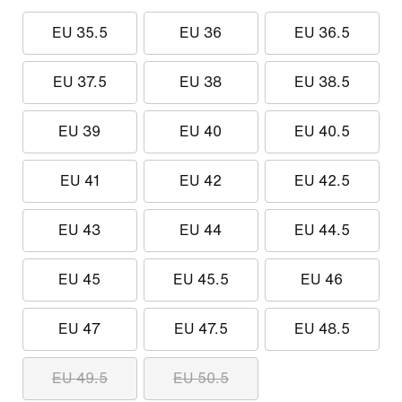
EU 35.5
EU 36
EU 36.5
EU 37.5
EU 38
EU 38.5
EU 39
EU 40
EU 40.5
EU 41
EU 42
EU 42.5
EU 43
EU 44
EU 44.5
EU 45
EU 45.5
EU 46
EU 47
EU 47.5
EU 48.5
EU 49.5
EU 50.5