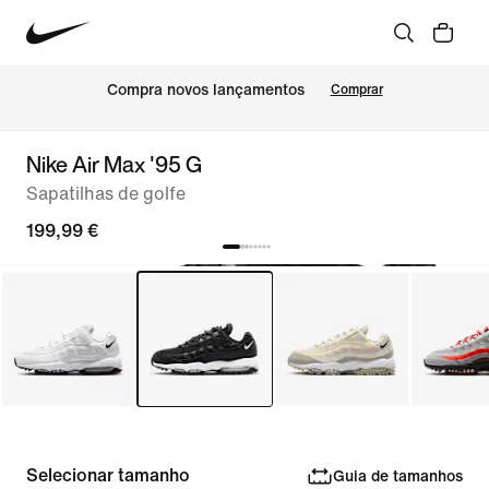
Compra novos lançamentos
Comprar
Nike Air Max '95 G
Sapatilhas de golfe
199,99 €
Selecionar tamanho
Guia de tamanhos