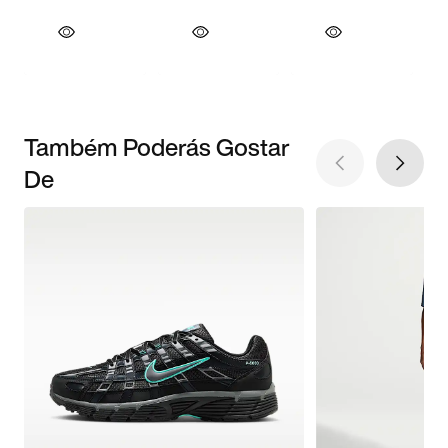
Também Poderás Gostar
De