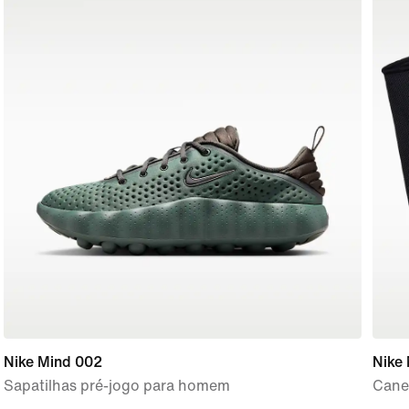
Nike Mind 002
Nike 
Sapatilhas pré-jogo para homem
Canel