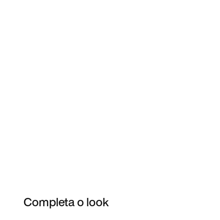
Completa o look