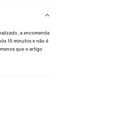
onalizado, a encomenda
ós 15 minutos e não é
a menos que o artigo