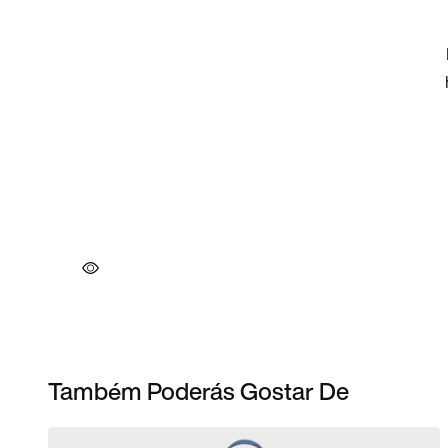
Também Poderás Gostar De