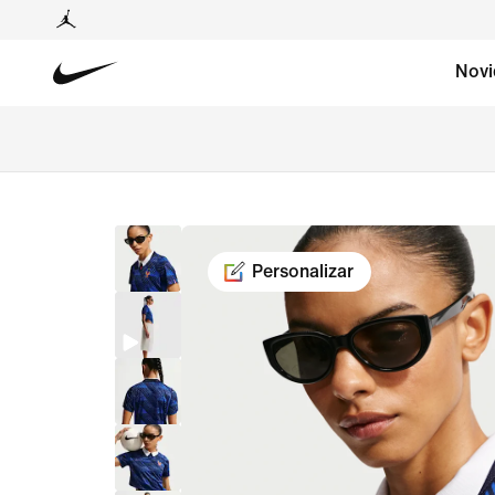
Novi
Personalizar