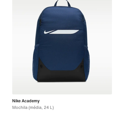
Nike Academy
Mochila (média, 24 L)