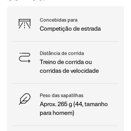
Concebidas para
Competição de estrada
Distância de corrida
Treino de corrida ou
corridas de velocidade
Peso das sapatilhas
Aprox. 265 g (44, tamanho
para homem)