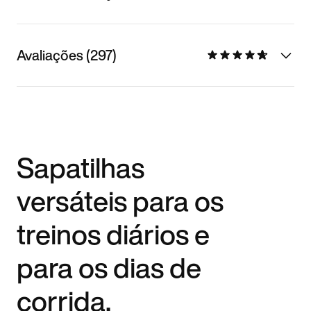
Avaliações (297)
Sapatilhas
versáteis para os
treinos diários e
para os dias de
corrida.