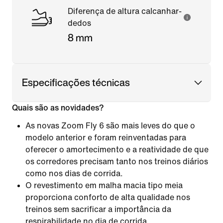
Diferença de altura calcanhar-
dedos
8 mm
Especificações técnicas
Quais são as novidades?
As novas Zoom Fly 6 são mais leves do que o
modelo anterior e foram reinventadas para
oferecer o amortecimento e a reatividade de que
os corredores precisam tanto nos treinos diários
como nos dias de corrida.
O revestimento em malha macia tipo meia
proporciona conforto de alta qualidade nos
treinos sem sacrificar a importância da
respirabilidade no dia de corrida.