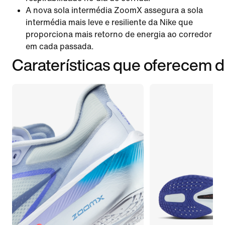
A nova sola intermédia ZoomX assegura a sola
intermédia mais leve e resiliente da Nike que
proporciona mais retorno de energia ao corredor
em cada passada.
Caraterísticas que oferecem