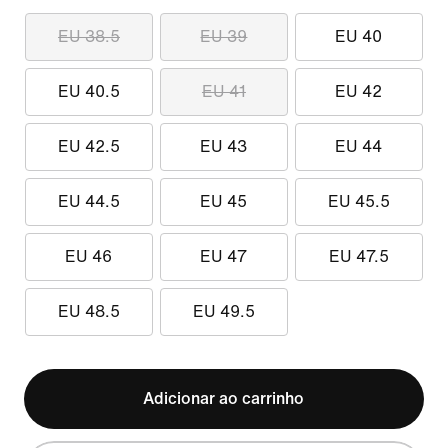
EU 38.5
EU 39
EU 40
EU 40.5
EU 41
EU 42
EU 42.5
EU 43
EU 44
EU 44.5
EU 45
EU 45.5
EU 46
EU 47
EU 47.5
EU 48.5
EU 49.5
Adicionar ao carrinho