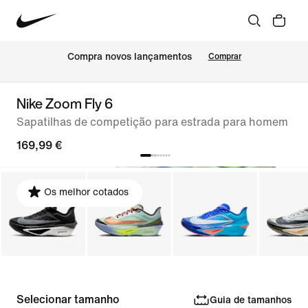
Compra novos lançamentos
Comprar
Nike Zoom Fly 6
Sapatilhas de competição para estrada para homem
169,99 €
Os melhor cotados
Selecionar tamanho
Guia de tamanhos