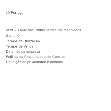
Portugal
©
2026
Nike Inc. Todos os direitos reservados
Guias
Termos de Utilização
Termos de Venda
Detalhes da empresa
Política de Privacidade e de Cookies
Definição de privacidade e cookies