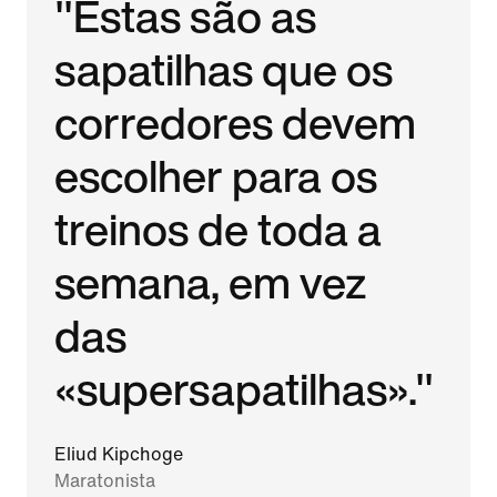
"Estas são as
sapatilhas que os
corredores devem
escolher para os
treinos de toda a
semana, em vez
das
«supersapatilhas»."
Eliud Kipchoge
Maratonista