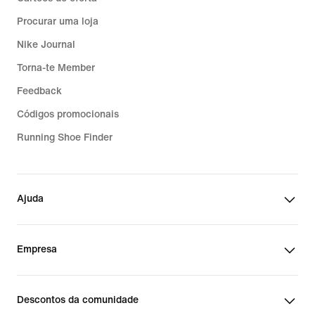
Procurar uma loja
Nike Journal
Torna-te Member
Feedback
Códigos promocionais
Running Shoe Finder
Ajuda
Empresa
Descontos da comunidade