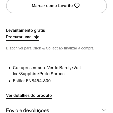
Marcar como favorito
Levantamento grátis
Procurar uma loja
Disponível para Click & Collect ao finalizar a compra
Cor apresentada:
Verde Barely/Volt
Ice/Sapphire/Preto Spruce
Estilo:
FN8454-300
Ver detalhes do produto
Envio e devoluções