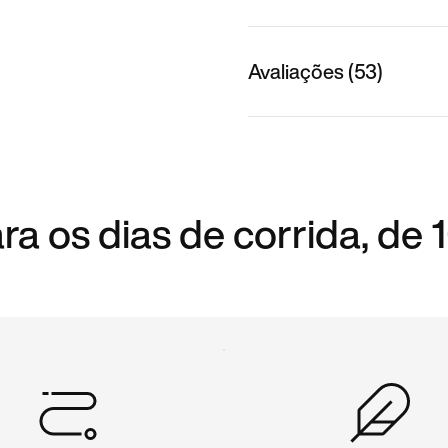
Avaliações (53)
ra os dias de corrida, de 