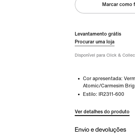
Marcar como f
Levantamento grátis
Procurar uma loja
Disponível para Click & Collec
Cor apresentada:
Verm
Atomic/Carmesim Brig
Estilo:
IR2311-600
Ver detalhes do produto
Envio e devoluções