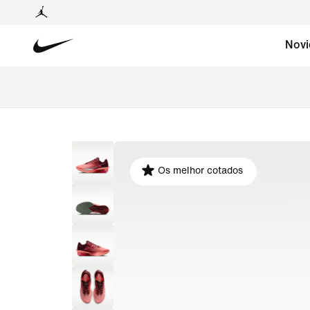
Novi
Os melhor cotados