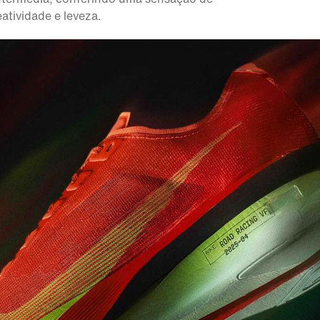
eatividade e leveza.