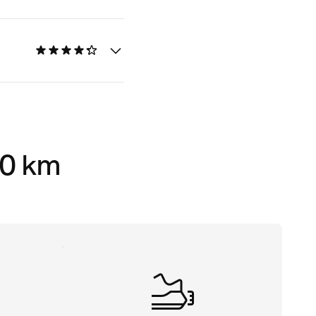
10 km