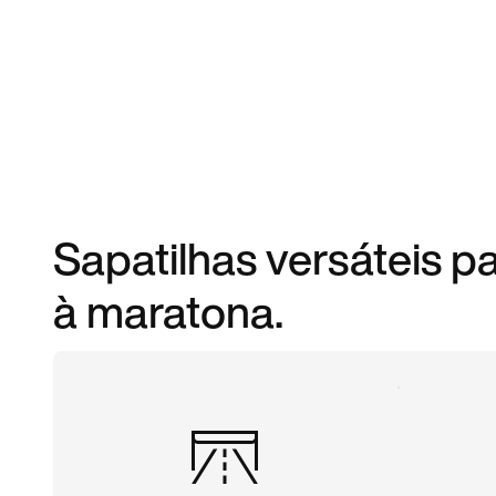
Sapatilhas versáteis pa
à maratona.