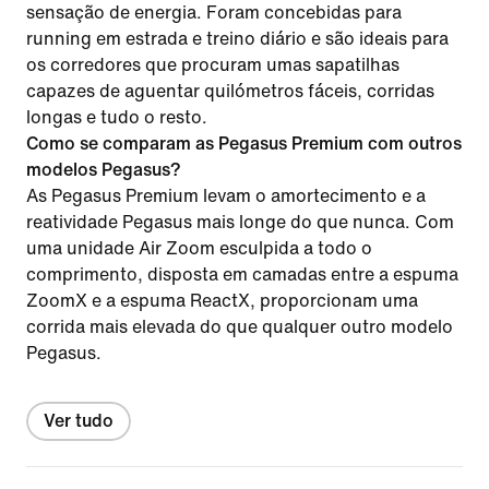
sensação de energia. Foram concebidas para
running em estrada e treino diário e são ideais para
os corredores que procuram umas sapatilhas
capazes de aguentar quilómetros fáceis, corridas
longas e tudo o resto.
Como se comparam as Pegasus Premium com outros
modelos Pegasus?
As Pegasus Premium levam o amortecimento e a
reatividade Pegasus mais longe do que nunca. Com
uma unidade Air Zoom esculpida a todo o
comprimento, disposta em camadas entre a espuma
ZoomX e a espuma ReactX, proporcionam uma
corrida mais elevada do que qualquer outro modelo
Pegasus.
Ver tudo