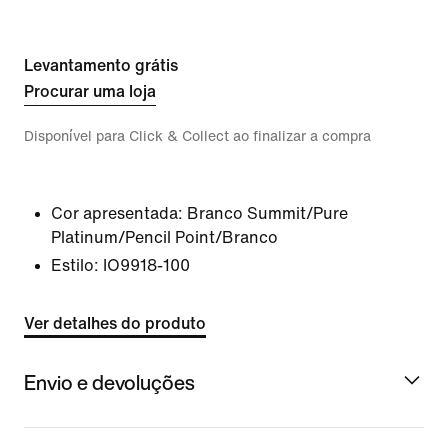
Levantamento grátis
Procurar uma loja
Disponível para Click & Collect ao finalizar a compra
Cor apresentada:
Branco Summit/Pure
Platinum/Pencil Point/Branco
Estilo:
IO9918-100
Ver detalhes do produto
Envio e devoluções