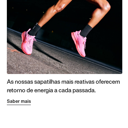
As nossas sapatilhas mais reativas oferecem
retorno de energia a cada passada.
Saber mais