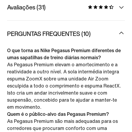
Avaliações (31)
PERGUNTAS FREQUENTES (10)
O que torna as Nike Pegasus Premium diferentes de
umas sapatilhas de treino diárias normais?
As Pegasus Premium elevam o amortecimento e a
reatividade a outro nível. A sola intermédia integra
espuma ZoomX sobre uma unidade Air Zoom
esculpida a todo o comprimento e espuma ReactX.
Isto cria um andar incrivelmente suave e com
suspensão, concebido para te ajudar a manter-te
em movimento.
Quem é o público-alvo das Pegasus Premium?
As Pegasus Premium são mais adequadas para os
corredores que procuram conforto com uma