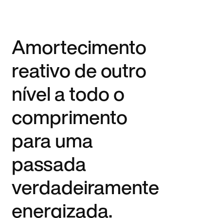
Amortecimento
reativo de outro
nível a todo o
comprimento
para uma
passada
verdadeiramente
energizada.