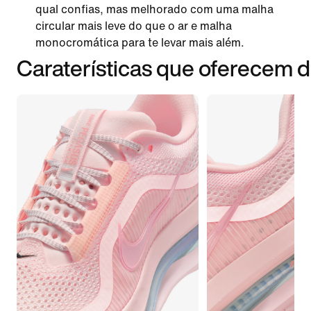
qual confias, mas melhorado com uma malha
circular mais leve do que o ar e malha
monocromática para te levar mais além.
Caraterísticas que oferecem