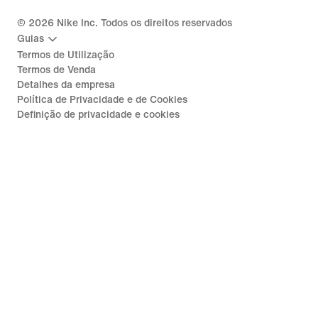
©
2026
Nike Inc. Todos os direitos reservados
Guias
Termos de Utilização
Termos de Venda
Detalhes da empresa
Política de Privacidade e de Cookies
Definição de privacidade e cookies