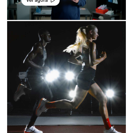
Ver agora