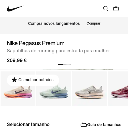
Compra novos lançamentos
Comprar
Nike Pegasus Premium
Sapatilhas de running para estrada para mulher
209,99 €
Os melhor cotados
Selecionar tamanho
Guia de tamanhos