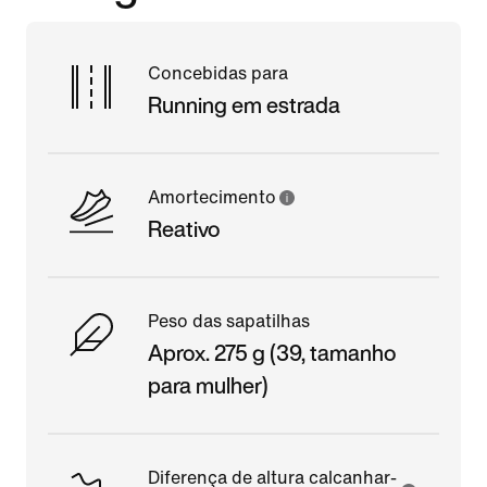
Concebidas para
Running em estrada
Amortecimento
Reativo
Peso das sapatilhas
Aprox. 275 g (39, tamanho
para mulher)
Diferença de altura calcanhar-