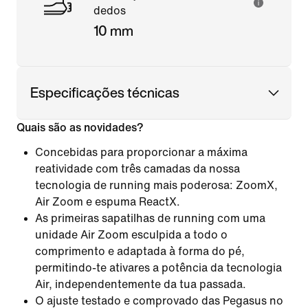
dedos
10 mm
Especificações técnicas
Quais são as novidades?
Concebidas para proporcionar a máxima
reatividade com três camadas da nossa
tecnologia de running mais poderosa: ZoomX,
Air Zoom e espuma ReactX.
As primeiras sapatilhas de running com uma
unidade Air Zoom esculpida a todo o
comprimento e adaptada à forma do pé,
permitindo-te ativares a potência da tecnologia
Air, independentemente da tua passada.
O ajuste testado e comprovado das Pegasus no