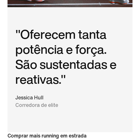
"Oferecem tanta
potência e força.
São sustentadas e
reativas."
Jessica Hull
Corredora de elite
Comprar mais running em estrada