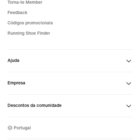
Torna-te Member
Feedback
Códigos promocionais
Running Shoe Finder
Ajuda
Empresa
Descontos da comunidade
Portugal