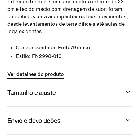
rotina de treinos. Com uma costura interior de 23
cm e tecido macio com drenagem de suor, foram
concebidos para acompanhar os teus movimentos,
desde levantamentos de terra difíceis até aulas de
ioga exigentes.
Cor apresentada:
Preto/Branco
Estilo:
FN2998-010
Ver detalhes do produto
Tamanho e ajuste
Envio e devoluções