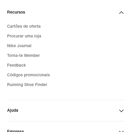
Recursos
Cartões de oferta
Procurar uma loja
Nike Journal
Torna-te Member
Feedback
Códigos promocionais
Running Shoe Finder
Ajuda
Empresa