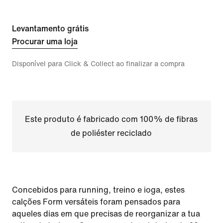
Levantamento grátis
Procurar uma loja
Disponível para Click & Collect ao finalizar a compra
Este produto é fabricado com 100% de fibras
de poliéster reciclado
Concebidos para running, treino e ioga, estes
calções Form versáteis foram pensados para
aqueles dias em que precisas de reorganizar a tua