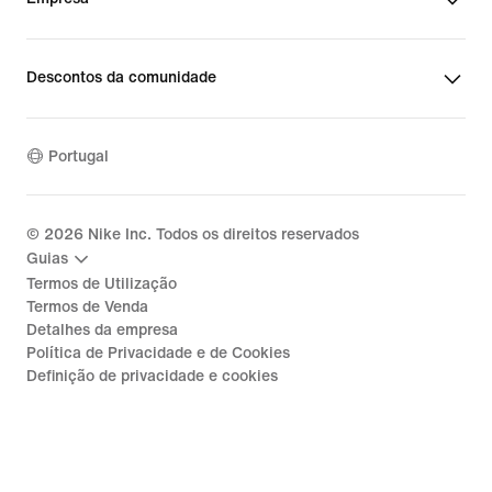
Descontos da comunidade
Portugal
©
2026
Nike Inc. Todos os direitos reservados
Guias
Termos de Utilização
Termos de Venda
Detalhes da empresa
Política de Privacidade e de Cookies
Definição de privacidade e cookies