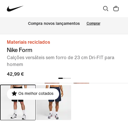
Compra novos lançamentos
Comprar
Materiais reciclados
Nike Form
Calções versáteis sem forro de 23 cm Dri-FIT para
homem
42,99 €
Os melhor cotados