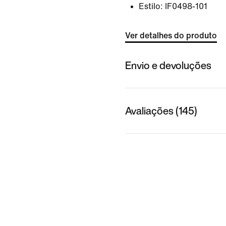
Estilo:
IF0498-101
Ver detalhes do produto
Envio e devoluções
Avaliações (145)