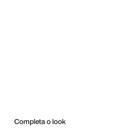
Completa o look