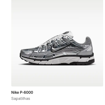
Nike P-6000
Sapatilhas