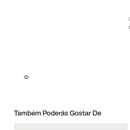
Também Poderás Gostar De