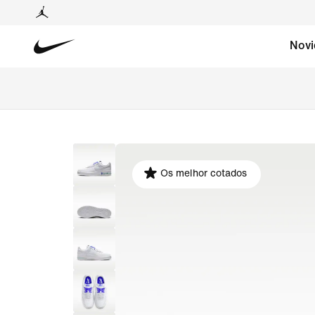
Novi
Os melhor cotados