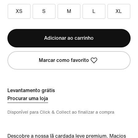
XS
S
M
L
XL
Adicionar ao carrinho
Marcar como favorito
Levantamento grátis
Procurar uma loja
Disponível para Click & Collect ao finalizar a compra
Descobre a nossa lã cardada leve premium. Macios