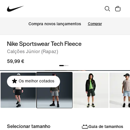
Compra novos lançamentos
Comprar
Nike Sportswear Tech Fleece
Calções Júnior (Rapaz)
59,99 €
Os melhor cotados
Selecionar tamanho
Guia de tamanhos