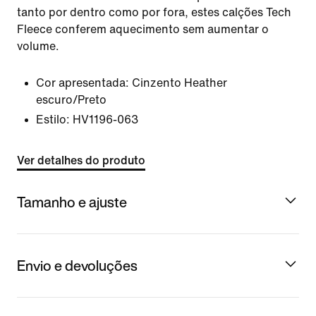
tanto por dentro como por fora, estes calções Tech
Fleece conferem aquecimento sem aumentar o
volume.
Cor apresentada:
Cinzento Heather
escuro/Preto
Estilo:
HV1196-063
Ver detalhes do produto
Tamanho e ajuste
Envio e devoluções