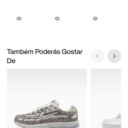
Também Poderás Gostar
De