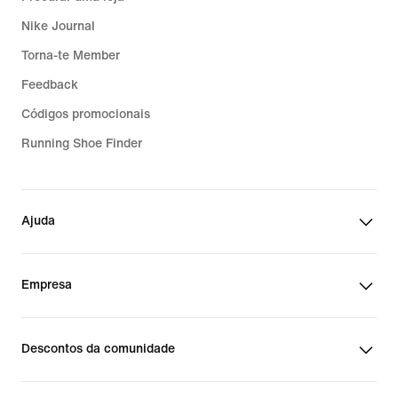
Nike Journal
Torna-te Member
Feedback
Códigos promocionais
Running Shoe Finder
Ajuda
Empresa
Descontos da comunidade