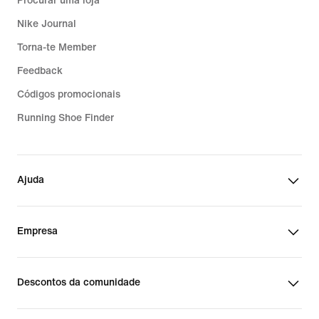
Procurar uma loja
Nike Journal
Torna-te Member
Feedback
Códigos promocionais
Running Shoe Finder
Ajuda
Empresa
Descontos da comunidade