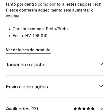
tanto por dentro como por fora, estes calções Tech
Fleece conferem aquecimento sem aumentar o
volume.
Cor apresentada:
Preto/Preto
Estilo:
HV1196-010
Ver detalhes do produto
Tamanho e ajuste
Envio e devoluções
Avaliações (13)