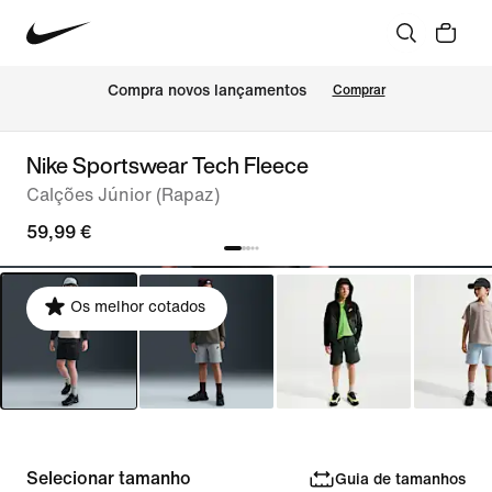
Compra novos lançamentos
Comprar
Nike Sportswear Tech Fleece
Calções Júnior (Rapaz)
59,99 €
Os melhor cotados
Selecionar tamanho
Guia de tamanhos