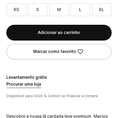
XS
S
M
L
XL
Adicionar ao carrinho
Marcar como favorito
Levantamento grátis
Procurar uma loja
Disponível para Click & Collect ao finalizar a compra
Descobre a nossa lã cardada leve premium. Macios