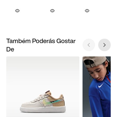
Também Poderás Gostar
De