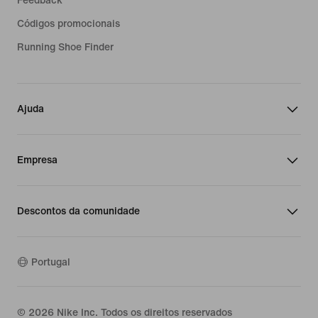
Códigos promocionais
Running Shoe Finder
Ajuda
Empresa
Descontos da comunidade
Portugal
©
2026
Nike Inc. Todos os direitos reservados