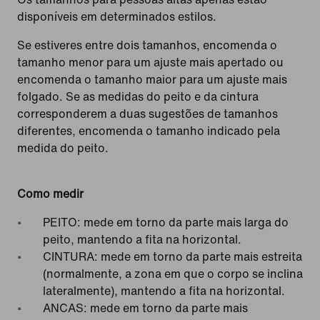
disponíveis em determinados estilos.
Se estiveres entre dois tamanhos, encomenda o
tamanho menor para um ajuste mais apertado ou
encomenda o tamanho maior para um ajuste mais
folgado. Se as medidas do peito e da cintura
corresponderem a duas sugestões de tamanhos
diferentes, encomenda o tamanho indicado pela
medida do peito.
Como medir
PEITO: mede em torno da parte mais larga do
peito, mantendo a fita na horizontal.
CINTURA: mede em torno da parte mais estreita
(normalmente, a zona em que o corpo se inclina
lateralmente), mantendo a fita na horizontal.
ANCAS: mede em torno da parte mais