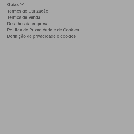
Guias
Termos de Utilização
Termos de Venda
Detalhes da empresa
Política de Privacidade e de Cookies
Definição de privacidade e cookies