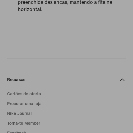
preenchida das ancas, mantendo a fita na
horizontal.
Recursos
Cartões de oferta
Procurar uma loja
Nike Journal
Torna-te Member
Feedback