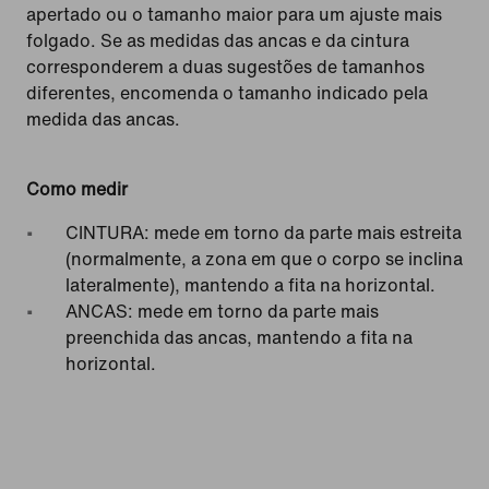
apertado ou o tamanho maior para um ajuste mais
folgado. Se as medidas das ancas e da cintura
corresponderem a duas sugestões de tamanhos
diferentes, encomenda o tamanho indicado pela
medida das ancas.
Como medir
CINTURA: mede em torno da parte mais estreita
(normalmente, a zona em que o corpo se inclina
lateralmente), mantendo a fita na horizontal.
ANCAS: mede em torno da parte mais
preenchida das ancas, mantendo a fita na
horizontal.