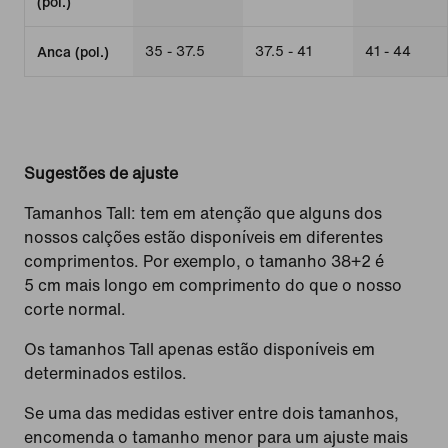
(pol.)
35 - 37.5
37.5 - 41
41 - 44
Anca (pol.)
Sugestões de ajuste
Tamanhos Tall: tem em atenção que alguns dos
nossos calções estão disponíveis em diferentes
comprimentos. Por exemplo, o tamanho 38+2 é
5 cm mais longo em comprimento do que o nosso
corte normal.
Os tamanhos Tall apenas estão disponíveis em
determinados estilos.
Se uma das medidas estiver entre dois tamanhos,
encomenda o tamanho menor para um ajuste mais