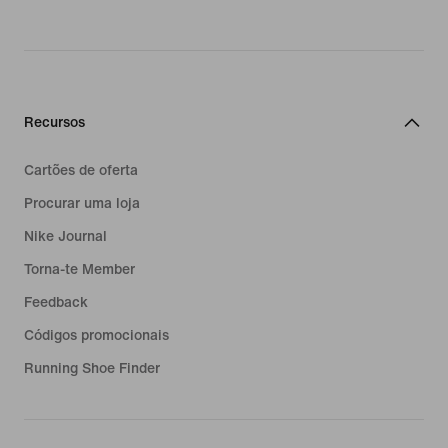
Recursos
Cartões de oferta
Procurar uma loja
Nike Journal
Torna-te Member
Feedback
Códigos promocionais
Running Shoe Finder