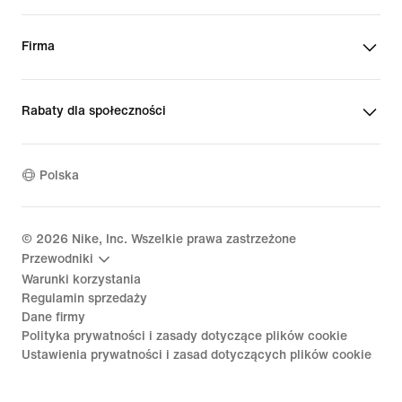
Firma
Rabaty dla społeczności
Polska
©
2026
Nike, Inc. Wszelkie prawa zastrzeżone
Przewodniki
Warunki korzystania
Regulamin sprzedaży
Dane firmy
Polityka prywatności i zasady dotyczące plików cookie
Ustawienia prywatności i zasad dotyczących plików cookie