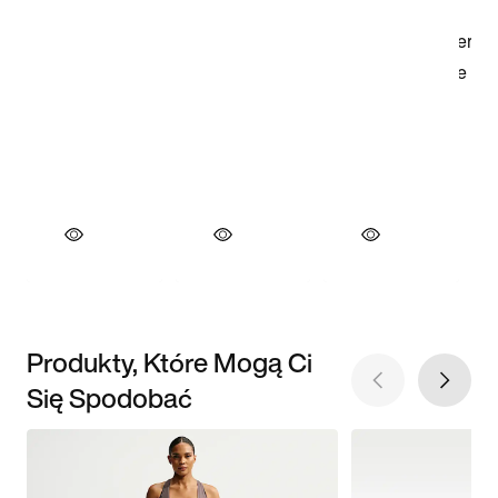
Produkty, Które Mogą Ci
Się Spodobać