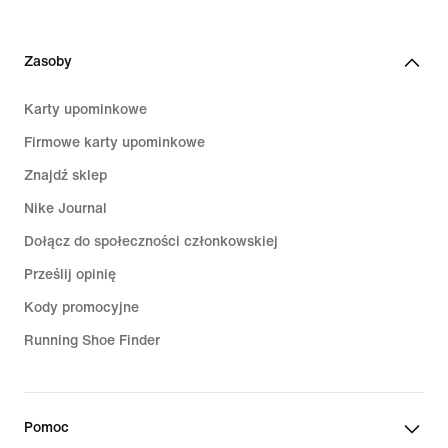
Zasoby
Karty upominkowe
Firmowe karty upominkowe
Znajdź sklep
Nike Journal
Dołącz do społeczności członkowskiej
Prześlij opinię
Kody promocyjne
Running Shoe Finder
Pomoc