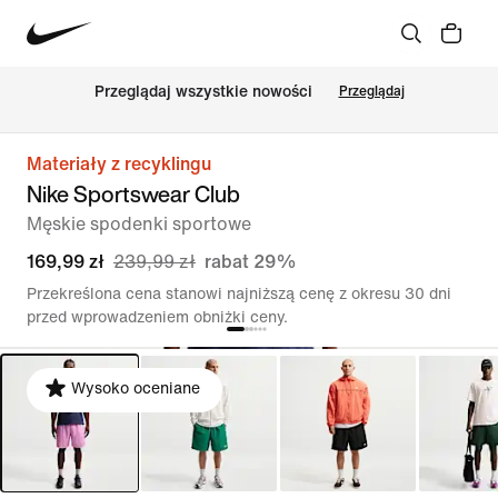
Przeglądaj wszystkie nowości
Przeglądaj
Materiały z recyklingu
Nike Sportswear Club
Męskie spodenki sportowe
169,99 zł
239,99 zł
rabat 29%
Przekreślona cena stanowi najniższą cenę z okresu 30 dni
przed wprowadzeniem obniżki ceny.
Wysoko oceniane