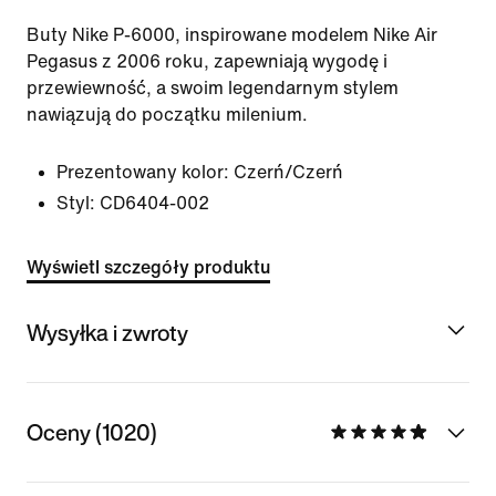
Buty Nike P-6000, inspirowane modelem Nike Air
Pegasus z 2006 roku, zapewniają wygodę i
przewiewność, a swoim legendarnym stylem
nawiązują do początku milenium.
Prezentowany kolor:
Czerń/Czerń
Styl:
CD6404-002
Wyświetl szczegóły produktu
Wysyłka i zwroty
Oceny (1020)