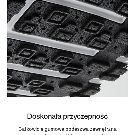
Doskonała przyczepność
Całkowicie gumowa podeszwa zewnętrzna