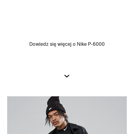
Dowiedz się więcej o Nike P-6000