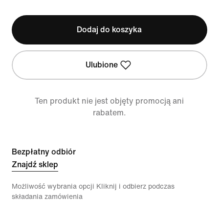
Dodaj do koszyka
Ulubione
Ten produkt nie jest objęty promocją ani
rabatem.
Bezpłatny odbiór
Znajdź sklep
Możliwość wybrania opcji Kliknij i odbierz podczas
składania zamówienia