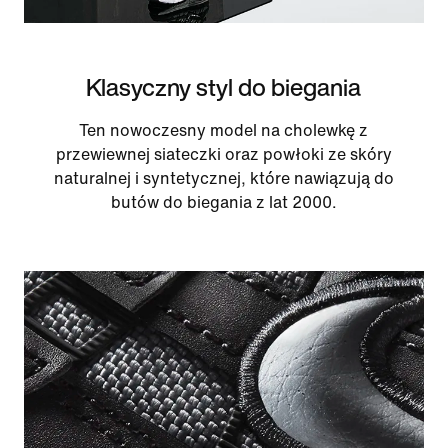
Klasyczny styl do biegania
Ten nowoczesny model na cholewkę z
przewiewnej siateczki oraz powłoki ze skóry
naturalnej i syntetycznej, które nawiązują do
butów do biegania z lat 2000.