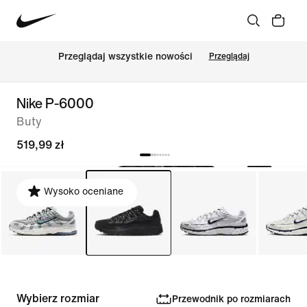
Przeglądaj wszystkie nowości
Przeglądaj
Nike P-6000
Buty
519,99 zł
Wysoko oceniane
Wybierz rozmiar
Przewodnik po rozmiarach