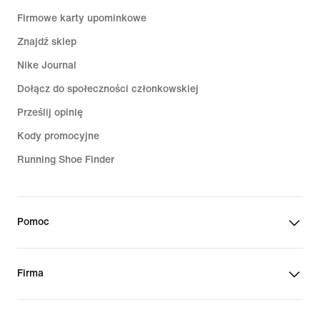
Firmowe karty upominkowe
Znajdź sklep
Nike Journal
Dołącz do społeczności członkowskiej
Prześlij opinię
Kody promocyjne
Running Shoe Finder
Pomoc
Firma