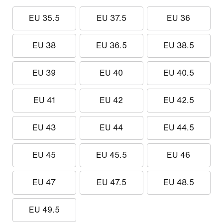
EU 35.5
EU 37.5
EU 36
EU 38
EU 36.5
EU 38.5
EU 39
EU 40
EU 40.5
EU 41
EU 42
EU 42.5
EU 43
EU 44
EU 44.5
EU 45
EU 45.5
EU 46
EU 47
EU 47.5
EU 48.5
EU 49.5