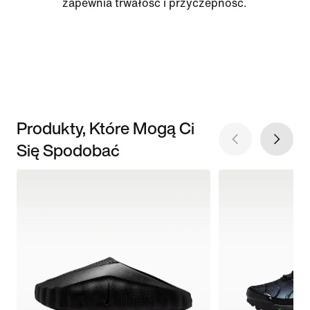
zapewnia trwałość i przyczepność.
Produkty, Które Mogą Ci
Się Spodobać