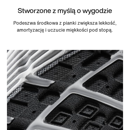
Stworzone z myślą o wygodzie
Podeszwa środkowa z pianki zwiększa lekkość,
amortyzację i uczucie miękkości pod stopą.