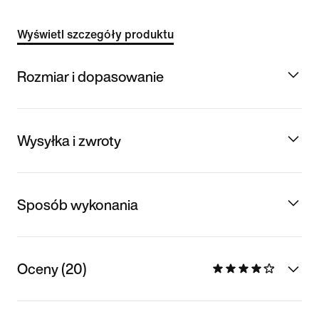
Wyświetl szczegóły produktu
Rozmiar i dopasowanie
Wysyłka i zwroty
Sposób wykonania
Oceny (20)