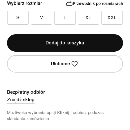
Wybierz rozmiar
Przewodnik po rozmiarach
S
M
L
XL
XXL
Dodaj do koszyka
Ulubione
Bezpłatny odbiór
Znajdź sklep
Możliwość wybrania opcji Kliknij i odbierz podczas
składania zamówienia