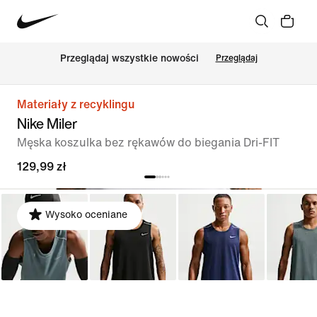
Przeglądaj wszystkie nowości
Przeglądaj
Materiały z recyklingu
Nike Miler
Męska koszulka bez rękawów do biegania Dri-FIT
129,99 zł
Wysoko oceniane