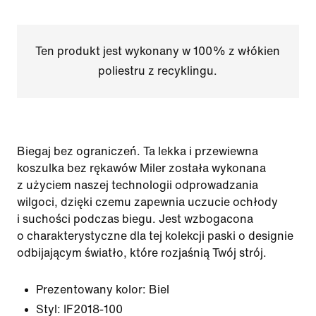
Ten produkt jest wykonany w 100% z włókien
poliestru z recyklingu.
Biegaj bez ograniczeń. Ta lekka i przewiewna
koszulka bez rękawów Miler została wykonana
z użyciem naszej technologii odprowadzania
wilgoci, dzięki czemu zapewnia uczucie ochłody
i suchości podczas biegu. Jest wzbogacona
o charakterystyczne dla tej kolekcji paski o designie
odbijającym światło, które rozjaśnią Twój strój.
Prezentowany kolor:
Biel
Styl:
IF2018-100