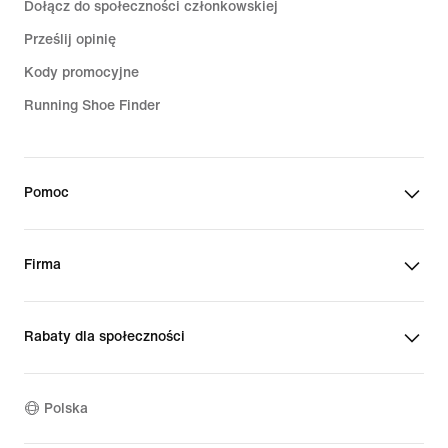
Dołącz do społeczności członkowskiej
Prześlij opinię
Kody promocyjne
Running Shoe Finder
Pomoc
Firma
Rabaty dla społeczności
Polska