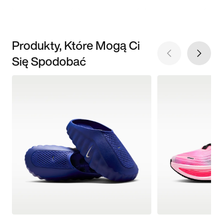
Produkty, Które Mogą Ci
Się Spodobać