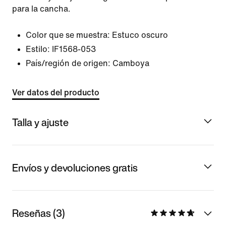
para la cancha.
Color que se muestra:
Estuco oscuro
Estilo:
IF1568-053
País/región de origen: Camboya
Ver datos del producto
Talla y ajuste
Envíos y devoluciones gratis
Reseñas (3)