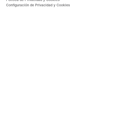
Configuración de Privacidad y Cookies