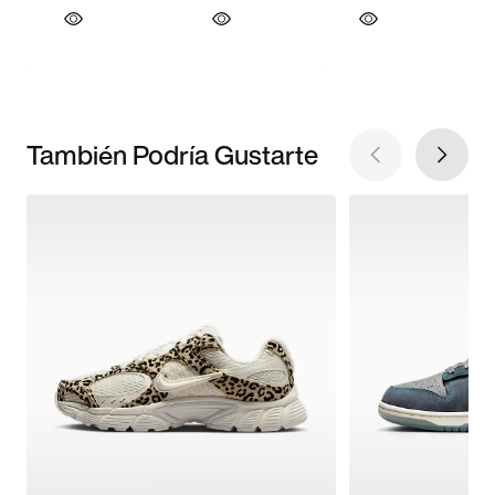
También Podría Gustarte