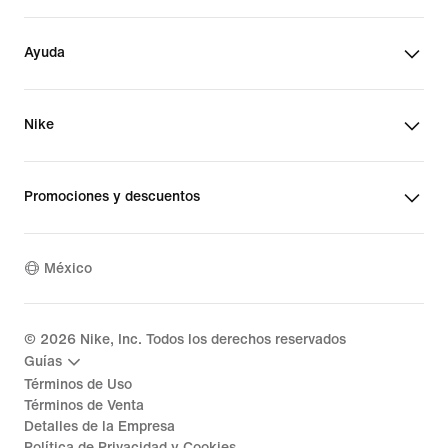
Ayuda
Nike
Promociones y descuentos
México
©
2026
Nike, Inc. Todos los derechos reservados
Guías
Términos de Uso
Términos de Venta
Detalles de la Empresa
Política de Privacidad y Cookies