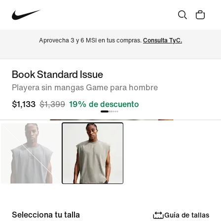
Aprovecha 3 y 6 MSI en tus compras. 
Consulta TyC.
Book Standard Issue
Playera sin mangas Game para hombre
$1,133
$1,399
19% de descuento
Selecciona tu talla
Guía de tallas