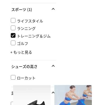
スポーツ
(1)
ライフスタイル
ランニング
トレーニング＆ジム
ゴルフ
+ もっと見る
シューズの高さ
ローカット
足幅
レギュラー