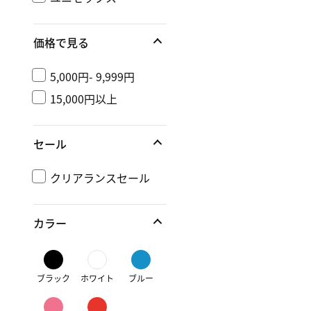
価格で見る
5,000円- 9,999円
15,000円以上
セール
クリアランスセール
カラー
ブラック
ホワイト
ブルー