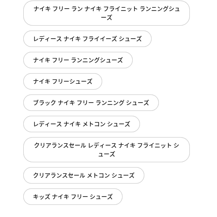
ナイキ フリー ラン ナイキ フライニット ランニングシュ
ーズ
レディース ナイキ フライイーズ シューズ
ナイキ フリー ランニングシューズ
ナイキ フリーシューズ
ブラック ナイキ フリー ランニング シューズ
レディース ナイキ メトコン シューズ
クリアランスセール レディース ナイキ フライニット シ
ューズ
クリアランスセール メトコン シューズ
キッズ ナイキ フリー シューズ