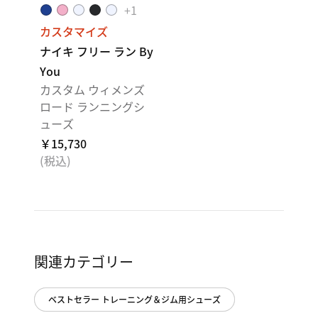
+
1
カスタマイズ
ナイキ フリー ラン By
You
カスタム ウィメンズ
ロード ランニングシ
ューズ
￥15,730
(税込)
関連カテゴリー
ベストセラー トレーニング＆ジム用シューズ