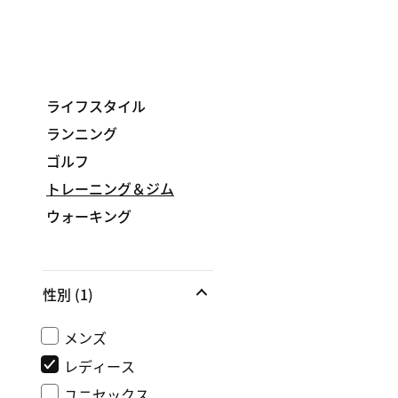
ライフスタイル
ランニング
ゴルフ
トレーニング＆ジム
ウォーキング
性別
(1)
メンズ
レディース
ユニセックス