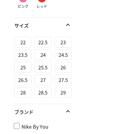
ピンク
レッド
サイズ
22
22.5
23
23.5
24
24.5
25
25.5
26
26.5
27
27.5
28
28.5
29
ブランド
Nike By You