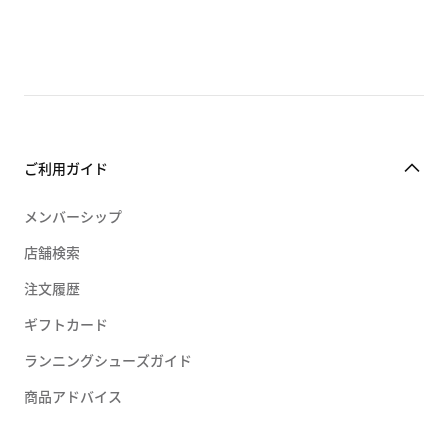
ご利用ガイド
メンバーシップ
店舗検索
注文履歴
ギフトカード
ランニングシューズガイド
商品アドバイス