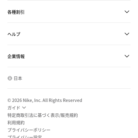
各種割引
ヘルプ
企業情報
日本
©
2026
Nike, Inc. All Rights Reserved
ガイド
特定商取引法に基づく表示/販売規約
利用規約
プライバシーポリシー
プライバシー設定