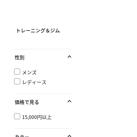
トレーニング＆ジム
性別
メンズ
レディース
価格で見る
15,000円以上
カラー