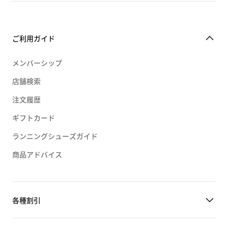
ご利用ガイド
メンバーシップ
店舗検索
注文履歴
ギフトカード
ランニングシューズガイド
商品アドバイス
各種割引