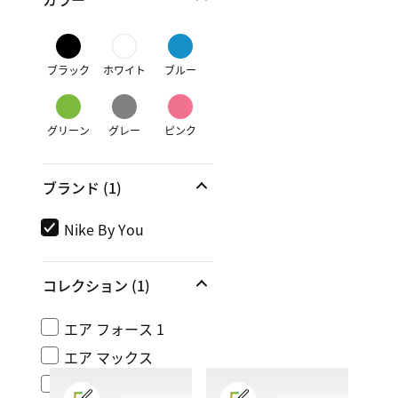
ブラック
ホワイト
ブルー
グリーン
グレー
ピンク
ブランド
(1)
Nike By You
コレクション
(1)
エア フォース 1
エア マックス
ナイキ ダンク