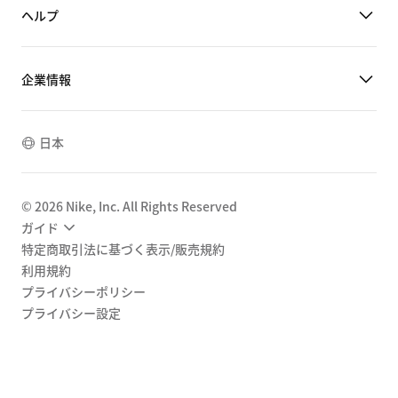
ヘルプ
企業情報
日本
©
2026
Nike, Inc. All Rights Reserved
ガイド
特定商取引法に基づく表示/販売規約
利用規約
プライバシーポリシー
プライバシー設定