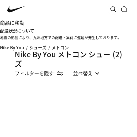
商品に移動
配送状況について
地震の影響により、九州地方での配送・集荷に遅延が発生しております。
Nike By You
/
シューズ
/
メトコン
Nike By You メトコン シュー
(2)
ズ
フィルターを隠す
並べ替え