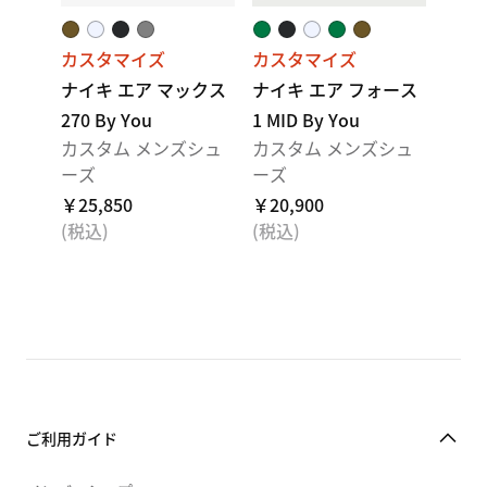
カスタマイズ
カスタマイズ
ナイキ エア マックス
ナイキ エア フォース
270 By You
1 MID By You
カスタム メンズシュ
カスタム メンズシュ
ーズ
ーズ
￥25,850
￥20,900
(税込)
(税込)
ご利用ガイド