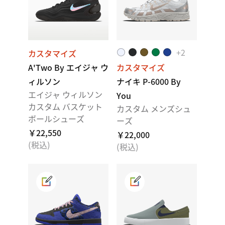
+
2
カスタマイズ
A'Two By エイジャ ウ
カスタマイズ
ィルソン
ナイキ P-6000 By
エイジャ ウィルソン
You
カスタム バスケット
カスタム メンズシュ
ボールシューズ
ーズ
￥22,550
￥22,000
(税込)
(税込)