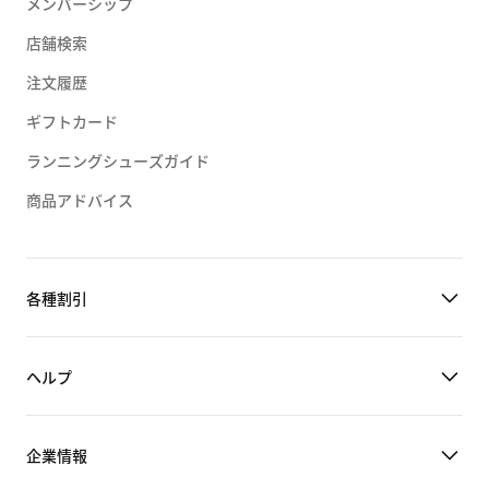
メンバーシップ
店舗検索
注文履歴
ギフトカード
ランニングシューズガイド
商品アドバイス
各種割引
ヘルプ
企業情報