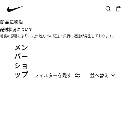
商品に移動
配送状況について
地震の影響により、九州地方での配送・集荷に遅延が発生しております。
メン
バー
ショ
ップ
フィルターを隠す
並べ替え