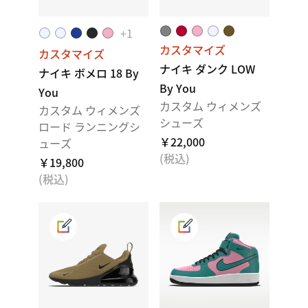
+
1
カスタマイズ
カスタマイズ
ナイキ ダンク LOW
ナイキ ボメロ 18 By
By You
You
カスタム ウィメンズ
カスタム ウィメンズ
シューズ
ロード ランニングシ
￥22,000
ューズ
(税込)
￥19,800
(税込)