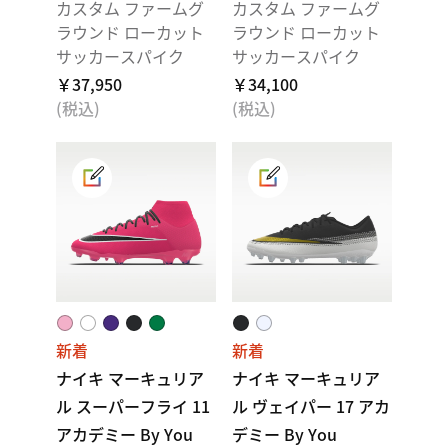
カスタム ファームグ
カスタム ファームグ
ラウンド ローカット
ラウンド ローカット
サッカースパイク
サッカースパイク
￥37,950
￥34,100
(税込)
(税込)
新着
新着
ナイキ マーキュリア
ナイキ マーキュリア
ル スーパーフライ 11
ル ヴェイパー 17 アカ
アカデミー By You
デミー By You