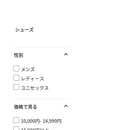
シューズ
性別
メンズ
レディース
ユニセックス
価格で見る
10,000円- 14,999円