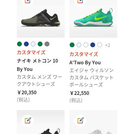
+
2
カスタマイズ
カスタマイズ
ナイキ メトコン 10
A'Two By You
By You
エイジャ ウィルソン
カスタム メンズ ワー
カスタム バスケット
クアウトシューズ
ボールシューズ
￥20,350
￥22,550
(税込)
(税込)