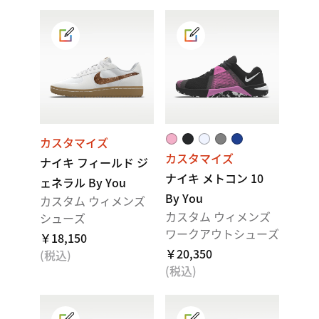
カスタマイズ
カスタマイズ
ナイキ フィールド ジ
ナイキ メトコン 10
ェネラル By You
By You
カスタム ウィメンズ
カスタム ウィメンズ
シューズ
ワークアウトシューズ
￥18,150
￥20,350
(税込)
(税込)