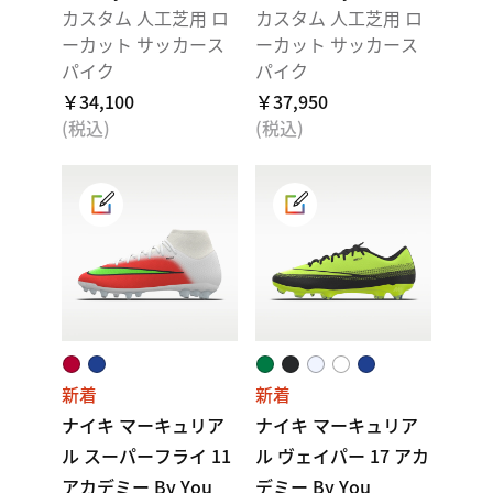
カスタム 人工芝用 ロ
カスタム 人工芝用 ロ
ーカット サッカース
ーカット サッカース
パイク
パイク
￥34,100
￥37,950
(税込)
(税込)
新着
新着
ナイキ マーキュリア
ナイキ マーキュリア
ル スーパーフライ 11
ル ヴェイパー 17 アカ
アカデミー By You
デミー By You