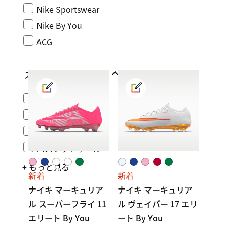
Nike Sportswear
Nike By You
ACG
スポーツ
ライフスタイル
ランニング
トレーニング＆ジム
バスケットボール
+ もっと見る
新着
新着
ナイキ マーキュリア
ナイキ マーキュリア
ル スーパーフライ 11
ル ヴェイパー 17 エリ
エリート By You
ート By You