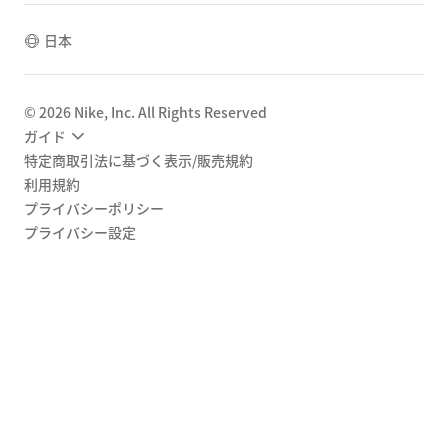
日本
©
2026
Nike, Inc. All Rights Reserved
ガイド
特定商取引法に基づく表示/販売規約
利用規約
プライバシーポリシー
プライバシー設定