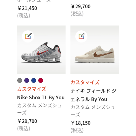
￥29,700
￥21,450
(税込)
(税込)
カスタマイズ
カスタマイズ
ナイキ フィールド ジ
Nike Shox TL By You
ェネラル By You
カスタム メンズシュ
カスタム メンズシュ
ーズ
ーズ
￥29,700
￥18,150
(税込)
(税込)