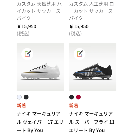
カスタム 天然芝用 ハ
カスタム 人工芝用 ロ
イカット サッカース
ーカット サッカース
パイク
パイク
￥15,950
￥15,950
(税込)
(税込)
新着
新着
ナイキ マーキュリア
ナイキ マーキュリア
ル ヴェイパー 17 エリ
ル スーパーフライ 11
ート By You
エリート By You