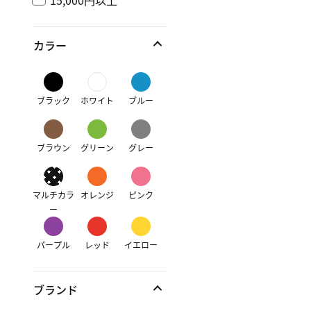
15,000円以上
カラー
ブラック
ホワイト
ブルー
ブラウン
グリーン
グレー
マルチカラ
オレンジ
ピンク
ー
パープル
レッド
イエロー
ブランド