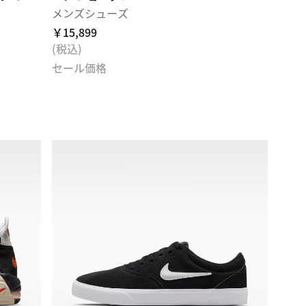
メンズシューズ
￥15,899
(税込)
セール価格