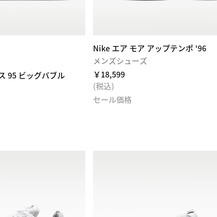
Nike エア モア アップテンポ '96
メンズシューズ
￥18,599
ス 95 ビッグバブル
(税込)
セール価格