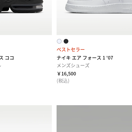
ベストセラー
ス ココ
ナイキ エア フォース 1 '07
ル
メンズシューズ
￥16,500
(税込)