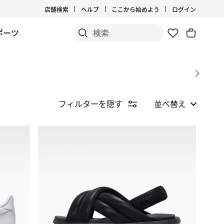
店舗検索
ヘルプ
ここから始めよう
ログイン
ポーツ
フィルターを隠す
並べ替え