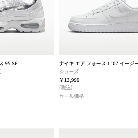
95 SE
ナイキ エア フォース 1 '07 イージ
ズ
シューズ
￥13,999
(税込)
セール価格