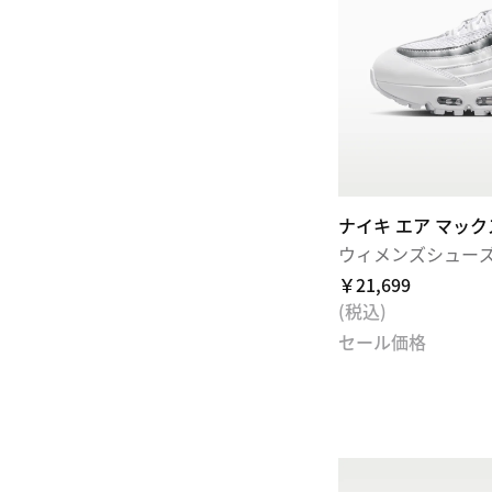
ナイキ エア マックス 
ウィメンズシュー
￥21,699
(税込)
セール価格