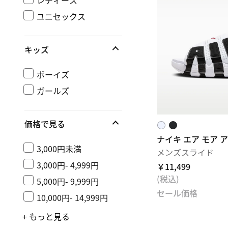
レディース
ユニセックス
キッズ
ボーイズ
ガールズ
価格で見る
ナイキ エア モア 
3,000円未満
メンズスライド
3,000円- 4,999円
￥11,499
(税込)
5,000円- 9,999円
セール価格
10,000円- 14,999円
+ もっと見る