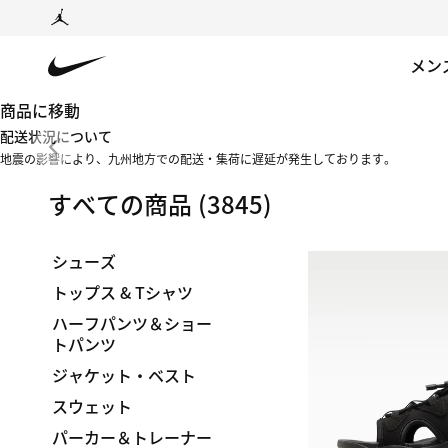
メン
商品に移動
配送状況について
地震の影響により、九州地方での配送・集荷に遅延が発生しております。
すべての商品
(3845)
シューズ
トップス & Tシャツ
ハーフパンツ＆ショー
トパンツ
ジャケット・ベスト
スウェット
パーカー＆トレーナー