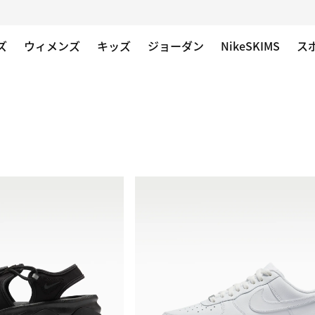
ズ
ウィメンズ
キッズ
ジョーダン
NikeSKIMS
ス