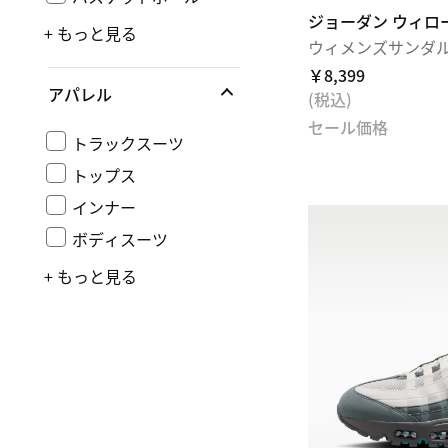
ジョーダン ウィロ
+ もっと見る
ウィメンズサンダ
￥8,399
アパレル
(税込)
セール価格
トラックスーツ
トップス
インナー
ボディスーツ
+ もっと見る