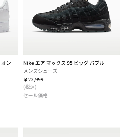
ーオン
Nike エア マックス 95 ビッグ バブル
メンズシューズ
￥22,999
(税込)
セール価格