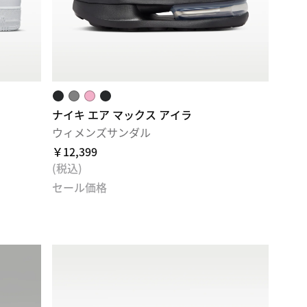
ナイキ エア マックス アイラ
ウィメンズサンダル
￥12,399
(税込)
セール価格