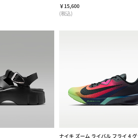
￥15,600
(税込)
ナイキ ズーム ライバル フライ 4 