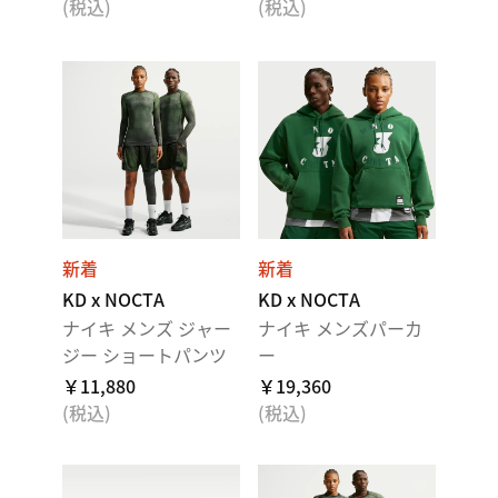
(税込)
(税込)
新着
新着
KD x NOCTA
KD x NOCTA
ナイキ メンズ ジャー
ナイキ メンズパーカ
ジー ショートパンツ
ー
￥11,880
￥19,360
(税込)
(税込)