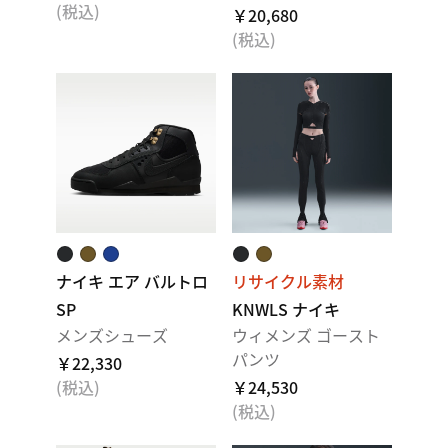
(税込)
￥20,680
(税込)
ナイキ エア バルトロ
リサイクル素材
SP
KNWLS ナイキ
メンズシューズ
ウィメンズ ゴースト
パンツ
￥22,330
(税込)
￥24,530
(税込)