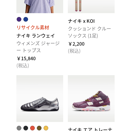
ナイキ x KOI
リサイクル素材
クッションド クルー
ナイキ ランウェイ
ソックス (1足)
ウィメンズ ジャージ
￥2,200
ー トップス
(税込)
￥15,840
(税込)
ナイキ エア トレーナ