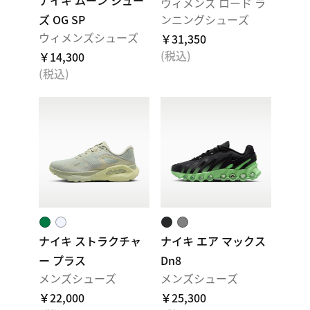
ナイキ ムーン シュー
ウィメンズ ロード ラ
ズ OG SP
ンニングシューズ
ウィメンズシューズ
￥31,350
(税込)
￥14,300
(税込)
ナイキ ストラクチャ
ナイキ エア マックス
ー プラス
Dn8
メンズシューズ
メンズシューズ
￥22,000
￥25,300