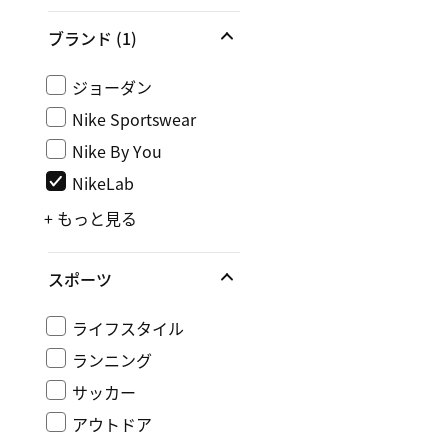
ブランド
(1)
ジョーダン
Nike Sportswear
Nike By You
NikeLab
+ もっと見る
スポーツ
ライフスタイル
ランニング
サッカー
アウトドア