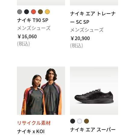
ナイキ エア トレーナ
ナイキ T90 SP
ー SC SP
メンズシューズ
メンズシューズ
￥16,060
￥20,900
(税込)
(税込)
リサイクル素材
ナイキ エア スーパー
ナイキ x KOI