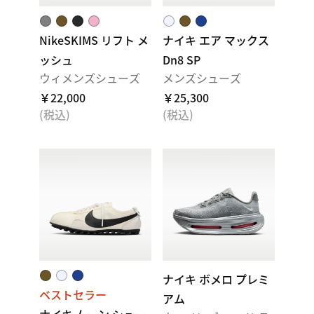
NikeSKIMS リフト メ
ナイキ エア マックス
ッシュ
Dn8 SP
ウィメンズシューズ
メンズシューズ
￥22,000
￥25,300
(税込)
(税込)
ナイキ ボメロ プレミ
ベストセラー
アム