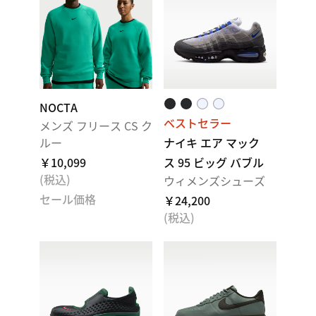
NOCTA
ベストセラー
メンズ フリース CS ク
ルー
ナイキ エア マック
￥10,099
ス 95 ビッグ バブル
(税込)
ウィメンズシューズ
セール価格
￥24,200
(税込)