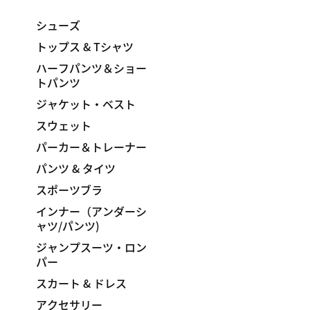
シューズ
トップス & Tシャツ
ハーフパンツ＆ショー
トパンツ
ジャケット・ベスト
スウェット
パーカー＆トレーナー
パンツ & タイツ
スポーツブラ
インナー（アンダーシ
ャツ/パンツ)
ジャンプスーツ・ロン
パー
スカート & ドレス
アクセサリー