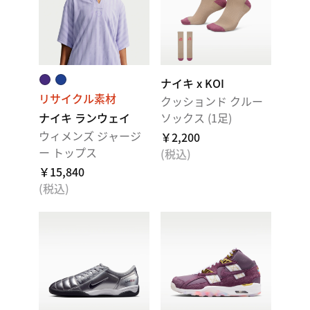
ナイキ x KOI
リサイクル素材
クッションド クルー
ナイキ ランウェイ
ソックス (1足)
ウィメンズ ジャージ
￥2,200
ー トップス
(税込)
￥15,840
(税込)