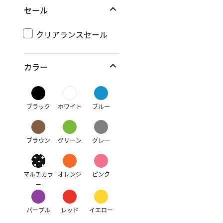
セール
クリアランスセール
カラー
ブラック
ホワイト
ブルー
ブラウン
グリーン
グレー
マルチカラ
オレンジ
ピンク
ー
パープル
レッド
イエロー