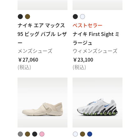
ナイキ エア マックス
ベストセラー
95 ビッグ バブル レザ
ナイキ First Sight ミ
ー
ラージュ
メンズシューズ
ウィメンズシューズ
￥27,060
￥23,100
(税込)
(税込)