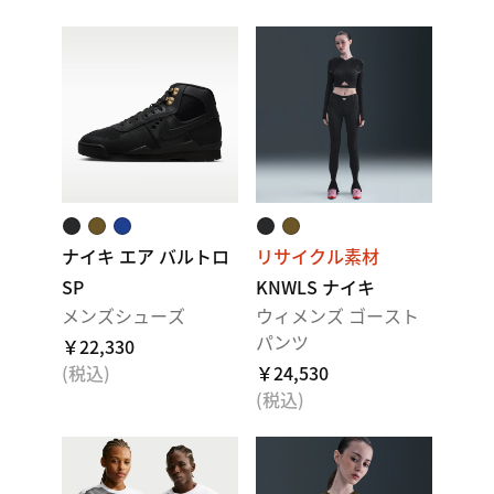
ナイキ エア バルトロ
リサイクル素材
SP
KNWLS ナイキ
メンズシューズ
ウィメンズ ゴースト
パンツ
￥22,330
(税込)
￥24,530
(税込)