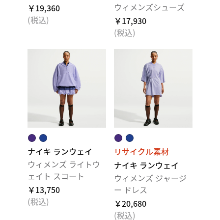
ウィメンズシューズ
￥19,360
(税込)
￥17,930
(税込)
ナイキ ランウェイ
リサイクル素材
ウィメンズ ライトウ
ナイキ ランウェイ
ェイト スコート
ウィメンズ ジャージ
￥13,750
ー ドレス
(税込)
￥20,680
(税込)