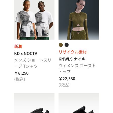
新着
リサイクル素材
KD x NOCTA
KNWLS ナイキ
メンズ ショートスリ
ウィメンズ ゴースト
ーブ Tシャツ
トップ
￥8,250
￥22,330
(税込)
(税込)