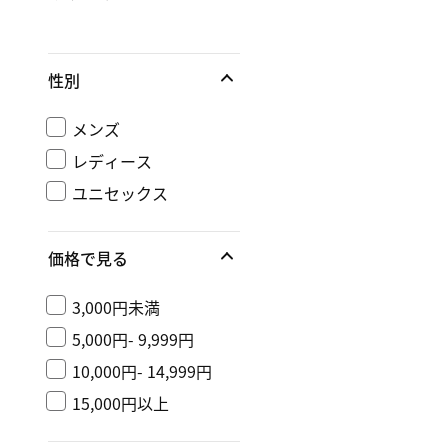
性別
メンズ
レディース
ユニセックス
価格で見る
3,000円未満
5,000円- 9,999円
10,000円- 14,999円
15,000円以上