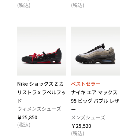
(税込)
(税込)
Nike ショックス Z カ
ベストセラー
リストラ x ラベルフッ
ナイキ エア マックス
ド
95 ビッグ バブル レザ
ウィメンズシューズ
ー
￥25,850
メンズシューズ
(税込)
￥25,520
(税込)