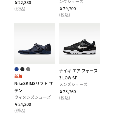
ングシューズ
￥22,330
(税込)
￥29,700
(税込)
ナイキ エア フォース
新着
3 LOW SP
NikeSKIMSリフト サ
メンズシューズ
テン
￥23,760
ウィメンズシューズ
(税込)
￥24,200
(税込)