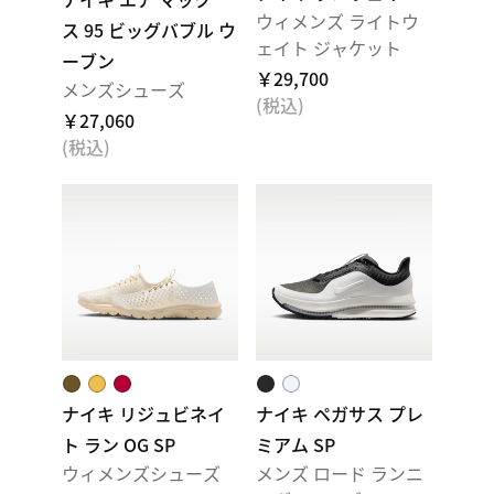
ウィメンズ ライトウ
ス 95 ビッグバブル ウ
ェイト ジャケット
ーブン
￥29,700
メンズシューズ
(税込)
￥27,060
(税込)
ナイキ リジュビネイ
ナイキ ペガサス プレ
ト ラン OG SP
ミアム SP
ウィメンズシューズ
メンズ ロード ランニ