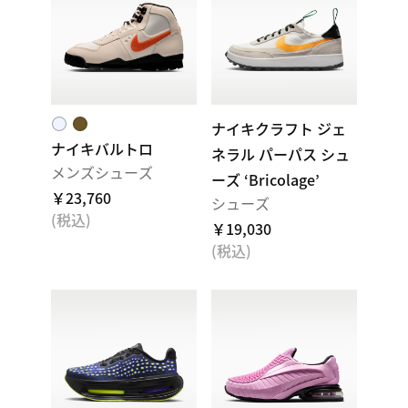
ナイキクラフト ジェ
ナイキ⁠バルトロ
ネラル パーパス シュ
メンズシューズ
ーズ ‘Bricolage’
￥23,760
シューズ
(税込)
￥19,030
(税込)