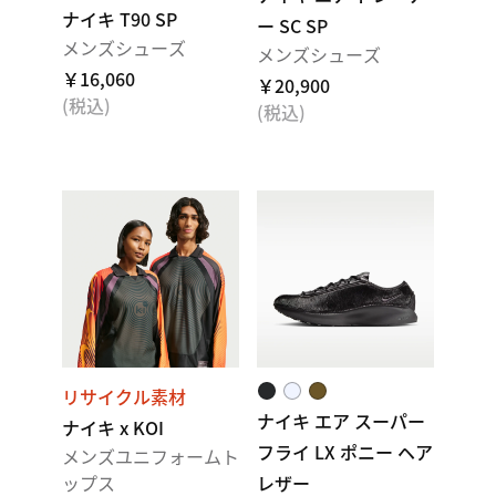
ナイキ T90 SP
ー SC SP
メンズシューズ
メンズシューズ
￥16,060
￥20,900
(税込)
(税込)
リサイクル素材
ナイキ エア スーパー
ナイキ x KOI
フライ LX ポニー ヘア
メンズユニフォームト
ップス
レザー