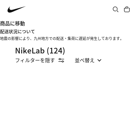
商品に移動
配送状況について
地震の影響により、九州地方での配送・集荷に遅延が発生しております。
NikeLab
(124)
フィルターを隠す
並べ替え