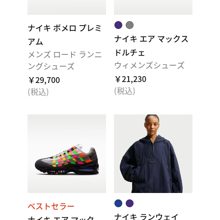
ナイキ ボメロ プレミ
ナイキ エア マックス
アム
ドルチェ
メンズ ロード ランニ
ウィメンズシューズ
ングシューズ
￥21,230
￥29,700
(税込)
(税込)
ベストセラー
ナイキ ランウェイ
ナイキ エア マック