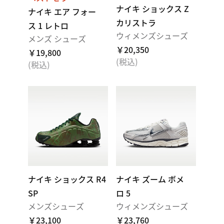
ナイキ ショックス Z
ナイキ エア フォー
カリストラ
ス 1 レトロ
ウィメンズシューズ
メンズ シューズ
￥20,350
￥19,800
(税込)
(税込)
ナイキ ショックス R4
ナイキ ズーム ボメ
SP
ロ 5
メンズシューズ
ウィメンズシューズ
￥23,100
￥23,760