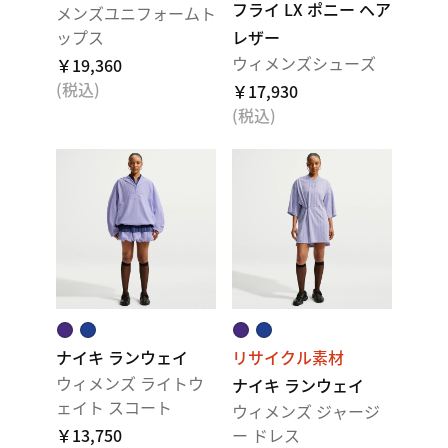
フライ LX ポニー ヘア
メンズユニフォームト
ップス
レザー
ウィメンズシューズ
￥19,360
(税込)
￥17,930
(税込)
ナイキ ランウェイ
リサイクル素材
ウィメンズ ライトウ
ナイキ ランウェイ
ェイト スコート
ウィメンズ ジャージ
￥13,750
ー ドレス