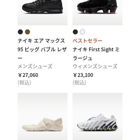
ナイキ エア マックス
ベストセラー
95 ビッグ バブル レザ
ナイキ First Sight ミ
ー
ラージュ
メンズシューズ
ウィメンズシューズ
￥27,060
￥23,100
(税込)
(税込)