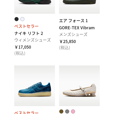
エア フォース 1
ベストセラー
GORE-TEX Vibram
ナイキ リフト 2
メンズシューズ
ウィメンズシューズ
￥25,850
￥17,050
(税込)
(税込)
ベストセラー