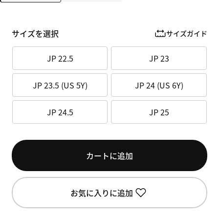
サイズを選択
サイズガイド
JP 22.5
JP 23
JP 23.5 (US 5Y)
JP 24 (US 6Y)
JP 24.5
JP 25
カートに追加
お気に入りに追加