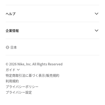
ヘルプ
企業情報
日本
©
2026
Nike, Inc. All Rights Reserved
ガイド
特定商取引法に基づく表示/販売規約
利用規約
プライバシーポリシー
プライバシー設定