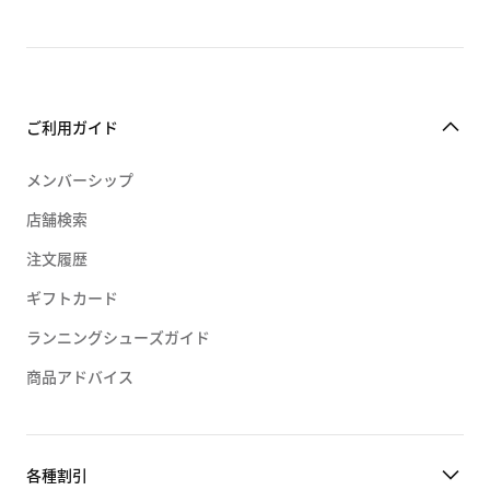
ご利用ガイド
メンバーシップ
店舗検索
注文履歴
ギフトカード
ランニングシューズガイド
商品アドバイス
各種割引