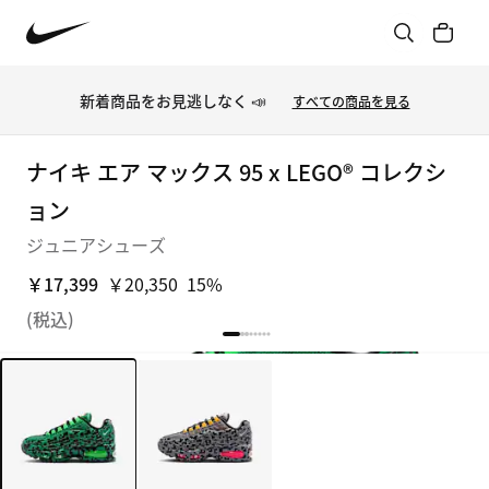
新着商品をお見逃しなく 📣
すべての商品を見る
ナイキ エア マックス 95 x LEGO® コレクシ
ョン
ジュニアシューズ
￥17,399
￥20,350
15%
(税込)