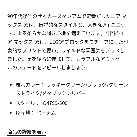
90年代後半のサッカースタジアムで定番だったエア マ
ックス 95は、伝説的なスタイルと、大きな Air ユニッ
トによる柔らかな履き心地を備えています。今回のエ
ア マックス 95は、LEGO®ブロックをモチーフにした印
象的なプリントで覆い、ワイルドな雰囲気をプラスし
ました。足を後ろに伸ばして、カラフルなアウトソー
ルのフェードをアピールしましょう。
表示カラー：
ラッキーグリーン/ブラック/グリーン
ストライク/メタリックシルバー
スタイル：
IO4799-300
原産地： ベトナム
商品の詳細を表示