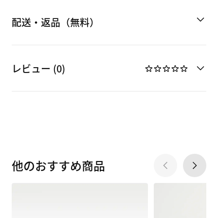
配送・返品（無料）
レビュー (0)
他のおすすめ商品