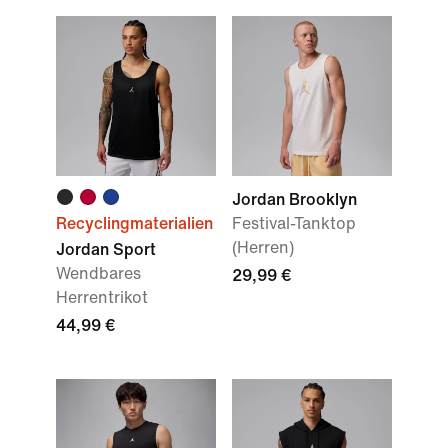
Jordan Brooklyn
Recyclingmaterialien
Festival-Tanktop
(Herren)
Jordan Sport
Wendbares
29,99 €
Herrentrikot
44,99 €