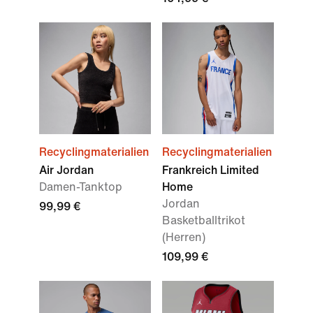
Recyclingmaterialien
Recyclingmaterialien
Air Jordan
Frankreich Limited
Damen-Tanktop
Home
Jordan
99,99 €
Basketballtrikot
(Herren)
109,99 €