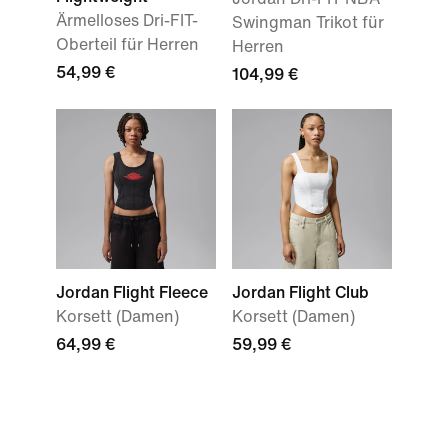
Ärmelloses Dri-FIT-
Swingman Trikot für
Oberteil für Herren
Herren
54,99 €
104,99 €
Jordan Flight Fleece
Jordan Flight Club
Korsett (Damen)
Korsett (Damen)
64,99 €
59,99 €