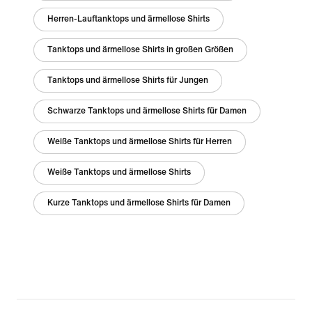
Herren-Lauftanktops und ärmellose Shirts
Tanktops und ärmellose Shirts in großen Größen
Tanktops und ärmellose Shirts für Jungen
Schwarze Tanktops und ärmellose Shirts für Damen
Weiße Tanktops und ärmellose Shirts für Herren
Weiße Tanktops und ärmellose Shirts
Kurze Tanktops und ärmellose Shirts für Damen