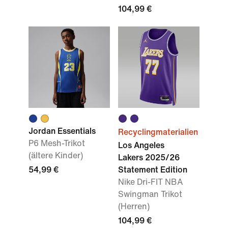
104,99 €
Jordan Essentials
Recyclingmaterialien
P6 Mesh-Trikot
Los Angeles
(ältere Kinder)
Lakers 2025/26
54,99 €
Statement Edition
Nike Dri-FIT NBA
Swingman Trikot
(Herren)
104,99 €