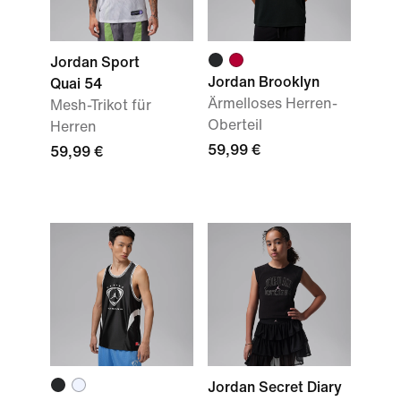
Jordan Sport
Jordan Brooklyn
Quai 54
Ärmelloses Herren-
Mesh-Trikot für
Oberteil
Herren
59,99 €
59,99 €
Jordan Secret Diary