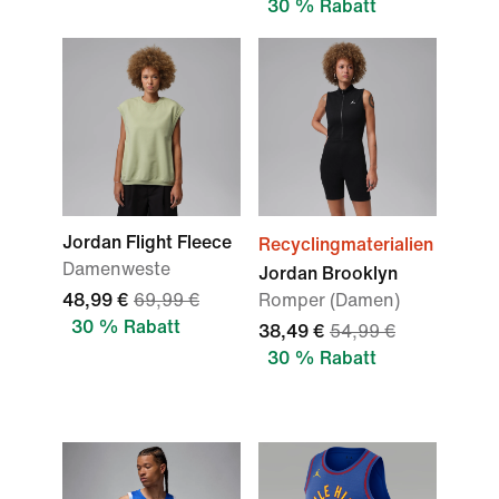
30 % Rabatt
Jordan Flight Fleece
Recyclingmaterialien
Damenweste
Jordan Brooklyn
48,99 €
69,99 €
Romper (Damen)
30 % Rabatt
38,49 €
54,99 €
30 % Rabatt