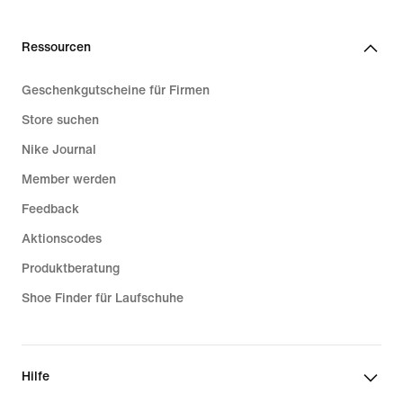
Ressourcen
Geschenkgutscheine für Firmen
Store suchen
Nike Journal
Member werden
Feedback
Aktionscodes
Produktberatung
Shoe Finder für Laufschuhe
Hilfe