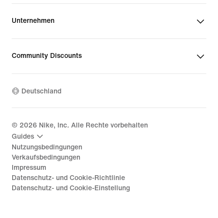
Unternehmen
Community Discounts
Deutschland
©
2026
Nike, Inc. Alle Rechte vorbehalten
Guides
Nutzungsbedingungen
Verkaufsbedingungen
Impressum
Datenschutz- und Cookie-Richtlinie
Datenschutz- und Cookie-Einstellung