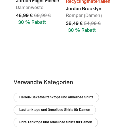
Jordan Flight Fleece
Recyclingmaterialien
Damenweste
Jordan Brooklyn
48,99 €
69,99 €
Romper (Damen)
30 % Rabatt
38,49 €
54,99 €
30 % Rabatt
Verwandte Kategorien
Herren-Baketballtanktops und ärmellose Shirts
Lauftanktops und ärmellose Shirts für Damen
Rote Tanktops und ärmellose Shirts für Damen