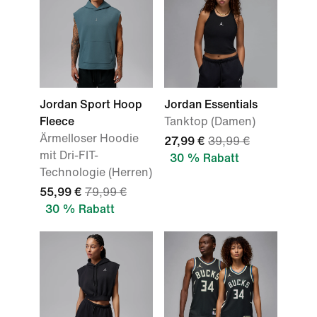
Jordan Sport Hoop
Jordan Essentials
Fleece
Tanktop (Damen)
Ärmelloser Hoodie
27,99 €
39,99 €
mit Dri-FIT-
30 % Rabatt
Technologie (Herren)
55,99 €
79,99 €
30 % Rabatt