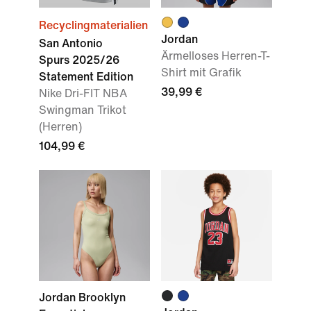
Recyclingmaterialien
Jordan
San Antonio
Ärmelloses Herren-T-
Spurs 2025/26
Shirt mit Grafik
Statement Edition
39,99 €
Nike Dri-FIT NBA
Swingman Trikot
(Herren)
104,99 €
Jordan Brooklyn