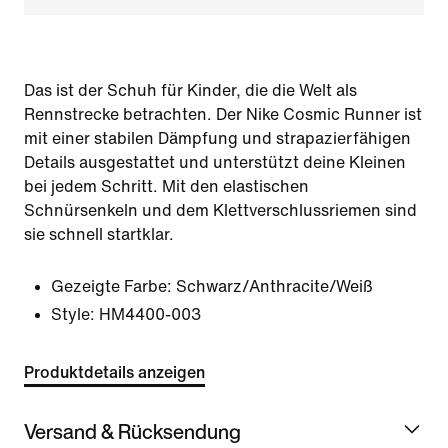
Das ist der Schuh für Kinder, die die Welt als
Rennstrecke betrachten. Der Nike Cosmic Runner ist
mit einer stabilen Dämpfung und strapazierfähigen
Details ausgestattet und unterstützt deine Kleinen
bei jedem Schritt. Mit den elastischen
Schnürsenkeln und dem Klettverschlussriemen sind
sie schnell startklar.
Gezeigte Farbe:
Schwarz/Anthracite/Weiß
Style:
HM4400-003
Produktdetails anzeigen
Versand & Rücksendung