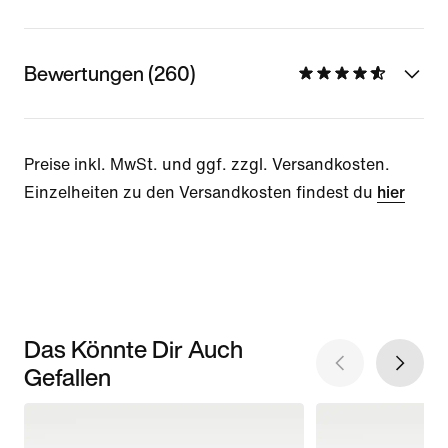
Bewertungen (260)
Preise inkl. MwSt. und ggf. zzgl. Versandkosten.
Einzelheiten zu den Versandkosten findest du
hier
Das Könnte Dir Auch
Gefallen