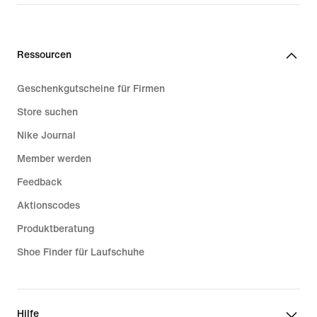
Ressourcen
Geschenkgutscheine für Firmen
Store suchen
Nike Journal
Member werden
Feedback
Aktionscodes
Produktberatung
Shoe Finder für Laufschuhe
Hilfe