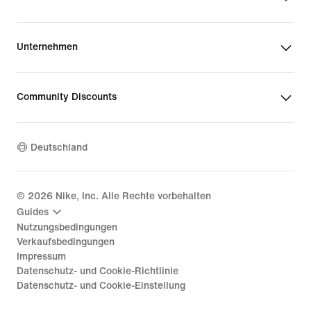
Unternehmen
Community Discounts
Deutschland
©
2026
Nike, Inc. Alle Rechte vorbehalten
Guides
Nutzungsbedingungen
Verkaufsbedingungen
Impressum
Datenschutz- und Cookie-Richtlinie
Datenschutz- und Cookie-Einstellung