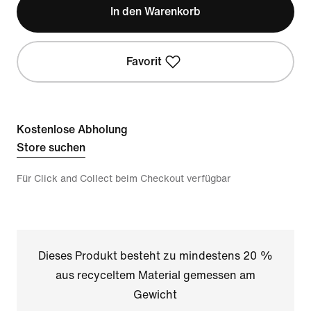
In den Warenkorb
Favorit
Kostenlose Abholung
Store suchen
Für Click and Collect beim Checkout verfügbar
Dieses Produkt besteht zu mindestens 20 %
aus recyceltem Material gemessen am
Gewicht